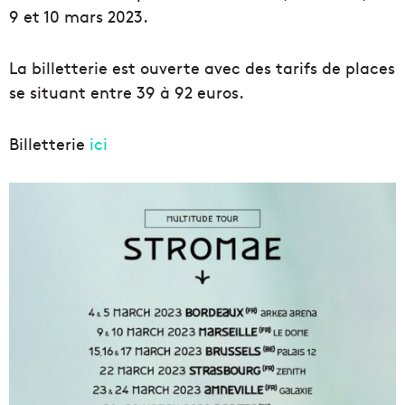
9 et 10 mars 2023.
La billetterie est ouverte avec des tarifs de places
se situant entre 39 à 92 euros.
Billetterie
ici