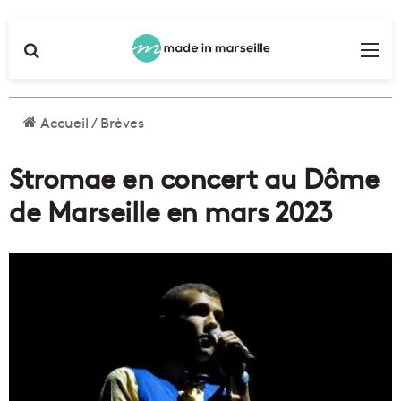
Rechercher
Me
Accueil
/
Brèves
Stromae en concert au Dôme
de Marseille en mars 2023