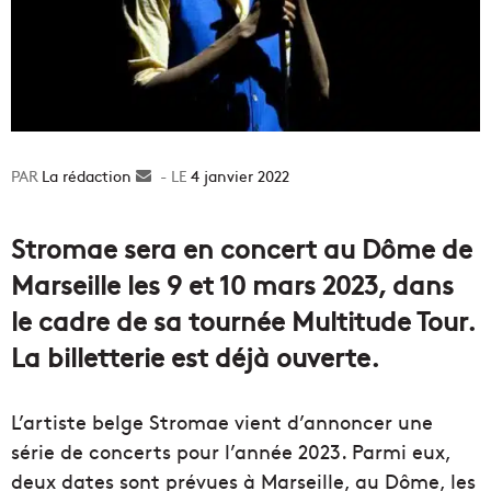
La rédaction
Envoyer
4 janvier 2022
un
courriel
Stromae sera en concert au Dôme de
Marseille les 9 et 10 mars 2023, dans
le cadre de sa tournée Multitude Tour.
La billetterie est déjà ouverte.
L’artiste belge Stromae vient d’annoncer une
série de concerts pour l’année 2023. Parmi eux,
deux dates sont prévues à Marseille, au Dôme, les