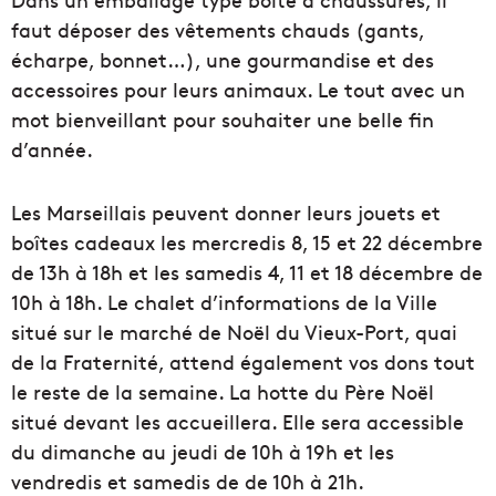
faut déposer des vêtements chauds (gants,
écharpe, bonnet…), une gourmandise et des
accessoires pour leurs animaux. Le tout avec un
mot bienveillant pour souhaiter une belle fin
d’année.
Les Marseillais peuvent donner leurs jouets et
boîtes cadeaux les mercredis 8, 15 et 22 décembre
de 13h à 18h et les samedis 4, 11 et 18 décembre de
10h à 18h. Le chalet d’informations de la Ville
situé sur le marché de Noël du Vieux-Port, quai
de la Fraternité, attend également vos dons tout
le reste de la semaine. La hotte du Père Noël
situé devant les accueillera. Elle sera accessible
du dimanche au jeudi de 10h à 19h et les
vendredis et samedis de de 10h à 21h.