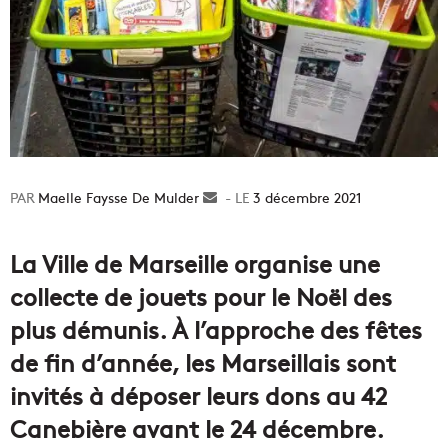
Maelle Faysse De Mulder
Envoyer
3 décembre 2021
un
courriel
La Ville de Marseille organise une
collecte de jouets pour le Noël des
plus démunis. À l’approche des fêtes
de fin d’année, les Marseillais sont
invités à déposer leurs dons au 42
Canebière avant le 24 décembre.