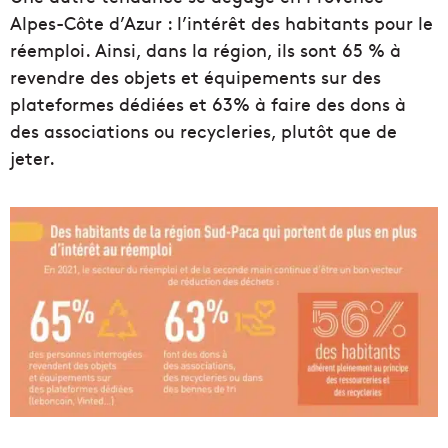
Alpes-Côte d’Azur : l’intérêt des habitants pour le
réemploi. Ainsi, dans la région, ils sont 65 % à
revendre des objets et équipements sur des
plateformes dédiées et 63% à faire des dons à
des associations ou recycleries, plutôt que de
jeter.