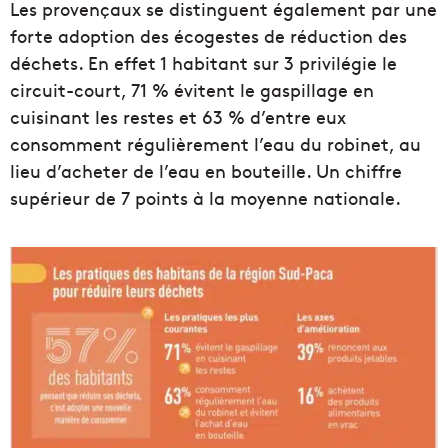
Les provençaux se distinguent également par une
forte adoption des écogestes de réduction des
déchets. En effet 1 habitant sur 3 privilégie le
circuit-court, 71 % évitent le gaspillage en
cuisinant les restes et 63 % d’entre eux
consomment régulièrement l’eau du robinet, au
lieu d’acheter de l’eau en bouteille. Un chiffre
supérieur de 7 points à la moyenne nationale.