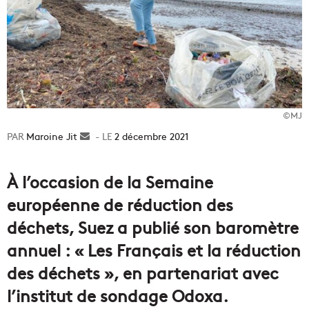
©MJ
Envoyer
Maroine Jit
2 décembre 2021
un
courriel
À l’occasion de la Semaine
européenne de réduction des
déchets, Suez a publié son baromètre
annuel : « Les Français et la réduction
des déchets », en partenariat avec
l’institut de sondage Odoxa.