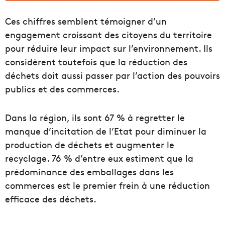
Ces chiffres semblent témoigner d’un
engagement croissant des citoyens du territoire
pour réduire leur impact sur l’environnement. Ils
considèrent toutefois que la réduction des
déchets doit aussi passer par l’action des pouvoirs
publics et des commerces.
Dans la région, ils sont 67 % à regretter le
manque d’incitation de l’Etat pour diminuer la
production de déchets et augmenter le
recyclage. 76 % d’entre eux estiment que la
prédominance des emballages dans les
commerces est le premier frein à une réduction
efficace des déchets.