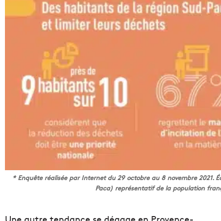
* Enquête réalisée par Internet du 29 octobre au 8 novembre 2021. Éc
Paca) représentatif de la population fran
Une autre tendance se dégage en Provence-