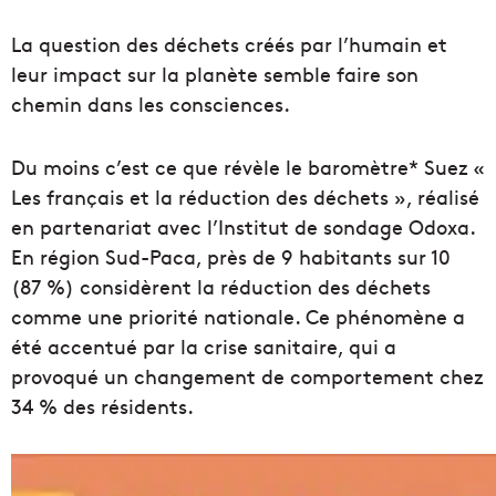
La question des déchets créés par l’humain et
leur impact sur la planète semble faire son
chemin dans les consciences.
Du moins c’est ce que révèle le baromètre* Suez «
Les français et la réduction des déchets », réalisé
en partenariat avec l’Institut de sondage Odoxa.
En région Sud-Paca, près de 9 habitants sur 10
(87 %) considèrent la réduction des déchets
comme une priorité nationale. Ce phénomène a
été accentué par la crise sanitaire, qui a
provoqué un changement de comportement chez
34 % des résidents.