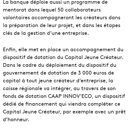
La banque déploie aussi un programme de
mentorat dans lequel 50 collaborateurs
volontaires accompagneront les créateurs dans
la préparation de leur projet, et dans les étapes
clés de la gestion d’une entreprise.
Enfin, elle met en place un accompagnement du
dispositif de dotation du Capital Jeune Créateur.
Dans le cadre du déploiement du dispositif du
gouvernement de dotation de 3 000 euros de
capital à tout jeune créateur d’entreprise, la
caisse régionale va intégrer, au travers de son
fonds de dotation CAAP INNOV’ECO, un dispositif
dédié de financement qui viendra compléter ce
Capital Jeune Créateur, par exemple avec un prêt
d’honneur.