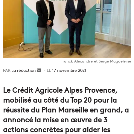
Franck Alexandre et Serge Magdeleine
La rédaction
Envoyer
17 novembre 2021
un
courriel
Le Crédit Agricole Alpes Provence,
mobilisé au côté du Top 20 pour la
réussite du Plan Marseille en grand, a
annoncé la mise en œuvre de 3
actions concrètes pour aider les