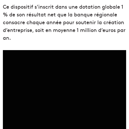
Ce dispositif s’inscrit dans une dotation globale 1
% de son résultat net que la banque régionale
consacre chaque année pour soutenir la création
d’entreprise, soit en moyenne 1 million d’euros par
an.