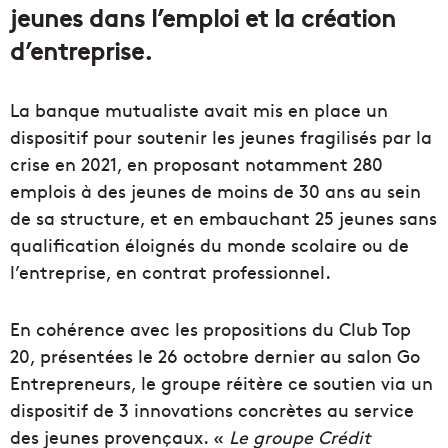
jeunes dans l’emploi et la création
d’entreprise.
La banque mutualiste avait mis en place un
dispositif pour soutenir les jeunes fragilisés par la
crise en 2021, en proposant notamment 280
emplois à des jeunes de moins de 30 ans au sein
de sa structure, et en embauchant 25 jeunes sans
qualification éloignés du monde scolaire ou de
l’entreprise, en contrat professionnel.
En cohérence avec les propositions du Club Top
20, présentées le 26 octobre dernier au salon Go
Entrepreneurs, le groupe réitère ce soutien via un
dispositif de 3 innovations concrètes au service
des jeunes provençaux. «
Le groupe Crédit