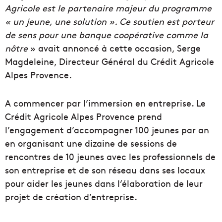
Agricole est le partenaire majeur du programme
« un jeune, une solution ». Ce soutien est porteur
de sens pour une banque coopérative comme la
nôtre
» avait annoncé à cette occasion, Serge
Magdeleine, Directeur Général du Crédit Agricole
Alpes Provence.
A commencer par l’immersion en entreprise. Le
Crédit Agricole Alpes Provence prend
l’engagement d’accompagner 100 jeunes par an
en organisant une dizaine de sessions de
rencontres de 10 jeunes avec les professionnels de
son entreprise et de son réseau dans ses locaux
pour aider les jeunes dans l’élaboration de leur
projet de création d’entreprise.