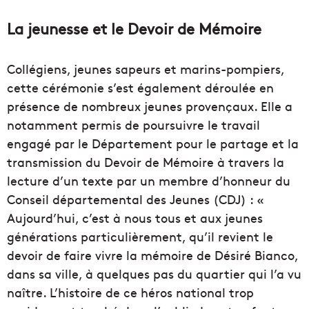
La jeunesse et le Devoir de Mémoire
Collégiens, jeunes sapeurs et marins-pompiers,
cette cérémonie s’est également déroulée en
présence de nombreux jeunes provençaux. Elle a
notamment permis de poursuivre le travail
engagé par le Département pour le partage et la
transmission du Devoir de Mémoire à travers la
lecture d’un texte par un membre d’honneur du
Conseil départemental des Jeunes (CDJ) : «
Aujourd’hui, c’est à nous tous et aux jeunes
générations particulièrement, qu’il revient le
devoir de faire vivre la mémoire de Désiré Bianco,
dans sa ville, à quelques pas du quartier qui l’a vu
naître. L’histoire de ce héros national trop