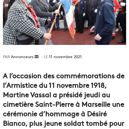
Annonceurs
Envoyer
11 novembre 2021
un
courriel
A l’occasion des commémorations de
l’Armistice du 11 novembre 1918,
Martine Vassal a présidé jeudi au
cimetière Saint-Pierre à Marseille une
cérémonie d’hommage à Désiré
Bianco, plus jeune soldat tombé pour