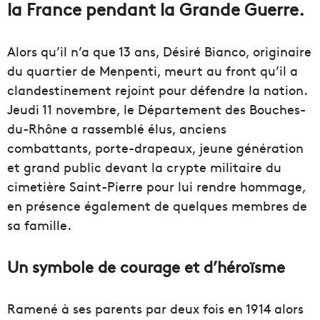
la France pendant la Grande Guerre.
Alors qu’il n’a que 13 ans, Désiré Bianco, originaire
du quartier de Menpenti, meurt au front qu’il a
clandestinement rejoint pour défendre la nation.
Jeudi 11 novembre, le Département des Bouches-
du-Rhône a rassemblé élus, anciens
combattants, porte-drapeaux, jeune génération
et grand public devant la crypte militaire du
cimetière Saint-Pierre pour lui rendre hommage,
en présence également de quelques membres de
sa famille.
Un symbole de courage et d’héroïsme
Ramené à ses parents par deux fois en 1914 alors