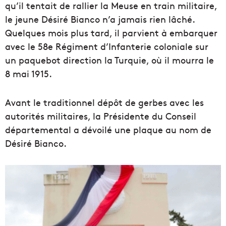
qu’il tentait de rallier la Meuse en train militaire,
le jeune Désiré Bianco n’a jamais rien lâché.
Quelques mois plus tard, il parvient à embarquer
avec le 58e Régiment d’Infanterie coloniale sur
un paquebot direction la Turquie, où il mourra le
8 mai 1915.
Avant le traditionnel dépôt de gerbes avec les
autorités militaires, la Présidente du Conseil
départemental a dévoilé une plaque au nom de
Désiré Bianco.