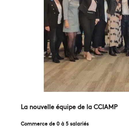
La nouvelle équipe de la CCIAMP
Commerce de 0 à 5 salariés