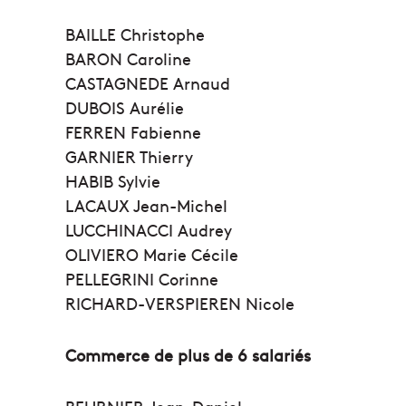
BAILLE Christophe
BARON Caroline
CASTAGNEDE Arnaud
DUBOIS Aurélie
FERREN Fabienne
GARNIER Thierry
HABIB Sylvie
LACAUX Jean-Michel
LUCCHINACCI Audrey
OLIVIERO Marie Cécile
PELLEGRINI Corinne
RICHARD-VERSPIEREN Nicole
Commerce de plus de 6 salariés