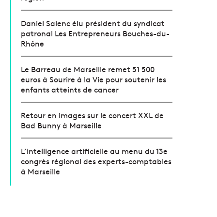
Daniel Salenc élu président du syndicat
patronal Les Entrepreneurs Bouches-du-
Rhône
Le Barreau de Marseille remet 51 500
euros à Sourire à la Vie pour soutenir les
enfants atteints de cancer
Retour en images sur le concert XXL de
Bad Bunny à Marseille
L’intelligence artificielle au menu du 13e
congrès régional des experts-comptables
à Marseille