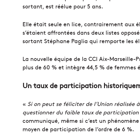
sortant, est réélue pour 5 ans.
Elle était seule en lice, contrairement aux é
s’étaient affrontées dans deux listes opposée
sortant Stéphane Paglia qui remporte les él
La nouvelle équipe de la CCI Aix-Marseille-
plus de 60 % et intègre 44,5 % de femmes é
Un taux de participation historique
«
Si on peut se féliciter de l’Union réalisée 
questionner du faible taux de participation 
communiqué, même si c’est un phénomène qu
moyen de participation de l’ordre de 6 %.