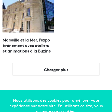
Marseille et la Mer, l’expo
événement avec ateliers
et animations à la Buzine
Charger plus
Copyright © 2014-2022
Made in Marseille
. Tous droits