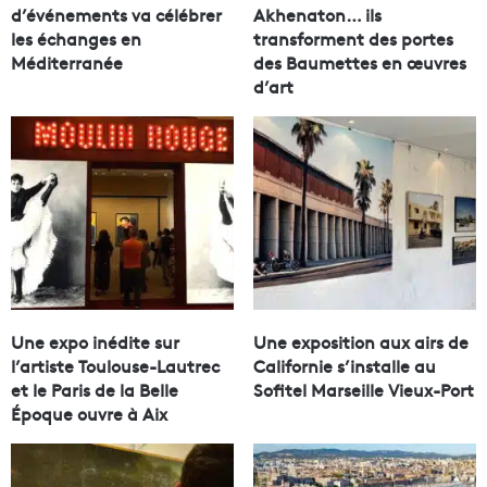
d’événements va célébrer
Akhenaton… ils
les échanges en
transforment des portes
Méditerranée
des Baumettes en œuvres
d’art
Une expo inédite sur
Une exposition aux airs de
l’artiste Toulouse-Lautrec
Californie s’installe au
et le Paris de la Belle
Sofitel Marseille Vieux-Port
Époque ouvre à Aix