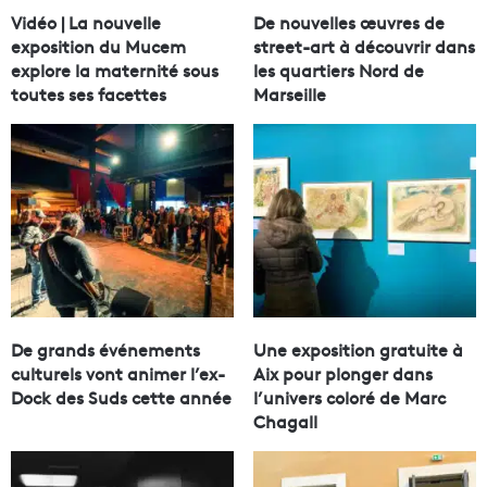
Vidéo | La nouvelle
De nouvelles œuvres de
exposition du Mucem
street-art à découvrir dans
explore la maternité sous
les quartiers Nord de
toutes ses facettes
Marseille
De grands événements
Une exposition gratuite à
culturels vont animer l’ex-
Aix pour plonger dans
Dock des Suds cette année
l’univers coloré de Marc
Chagall