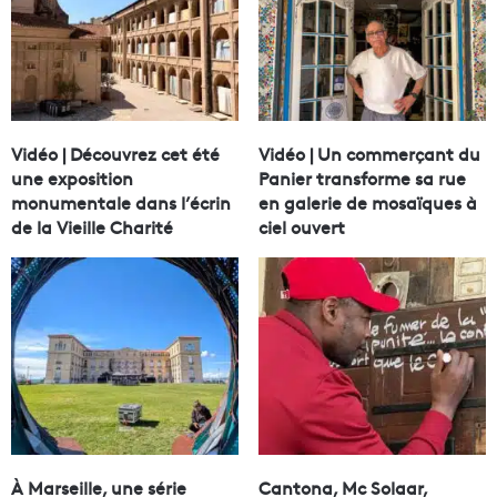
Vidéo | Découvrez cet été
Vidéo | Un commerçant du
une exposition
Panier transforme sa rue
monumentale dans l’écrin
en galerie de mosaïques à
de la Vieille Charité
ciel ouvert
À Marseille, une série
Cantona, Mc Solaar,