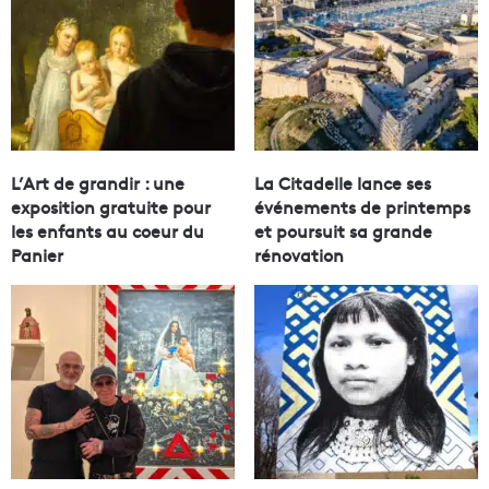
L’Art de grandir : une
La Citadelle lance ses
exposition gratuite pour
événements de printemps
les enfants au coeur du
et poursuit sa grande
Panier
rénovation