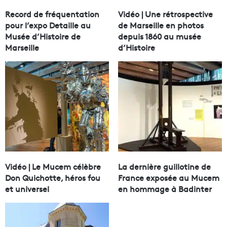
Record de fréquentation
Vidéo | Une rétrospective
pour l’expo Detaille au
de Marseille en photos
Musée d’Histoire de
depuis 1860 au musée
Marseille
d’Histoire
Vidéo | Le Mucem célèbre
La dernière guillotine de
Don Quichotte, héros fou
France exposée au Mucem
et universel
en hommage à Badinter