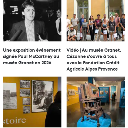
Une exposition événement
Vidéo | Au musée Granet,
signée Paul McCartney au
Cézanne s’ouvre à tous
musée Granet en 2026
avec la Fondation Crédit
Agricole Alpes Provence