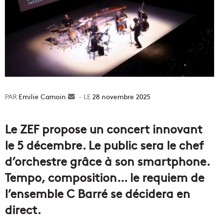
Emilie Camoin
Envoyer
28 novembre 2025
un
courriel
Le ZEF propose un concert innovant
le 5 décembre. Le public sera le chef
d’orchestre grâce à son smartphone.
Tempo, composition… le requiem de
l’ensemble C Barré se décidera en
direct.