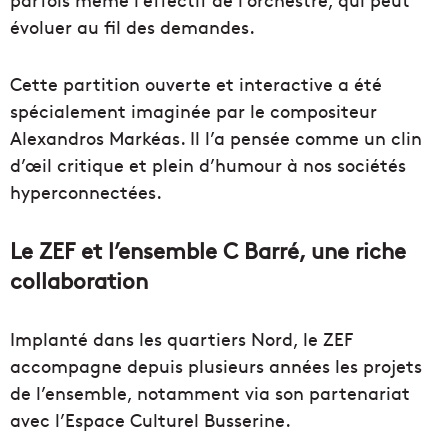
évoluer au fil des demandes.
Cette partition ouverte et interactive a été
spécialement imaginée par le compositeur
Alexandros Markéas. Il l’a pensée comme un clin
d’œil critique et plein d’humour à nos sociétés
hyperconnectées.
Le ZEF et l’ensemble C Barré, une riche
collaboration
Implanté dans les quartiers Nord, le ZEF
accompagne depuis plusieurs années les projets
de l’ensemble, notamment via son partenariat
avec l’Espace Culturel Busserine.