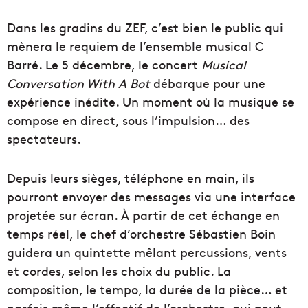
Dans les gradins du ZEF, c’est bien le public qui
mènera le requiem de l’ensemble musical C
Barré. Le 5 décembre, le concert
Musical
Conversation With A Bot
débarque pour une
expérience inédite. Un moment où la musique se
compose en direct, sous l’impulsion… des
spectateurs.
Depuis leurs sièges, téléphone en main, ils
pourront envoyer des messages via une interface
projetée sur écran. À partir de cet échange en
temps réel, le chef d’orchestre Sébastien Boin
guidera un quintette mêlant percussions, vents
et cordes, selon les choix du public. La
composition, le tempo, la durée de la pièce… et
parfois même l’effectif de l’orchestre, qui peut