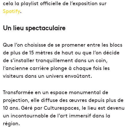
cela la playlist officielle de l’exposition sur
Spotify
.
Un lieu spectaculaire
Que l’on choisisse de se promener entre les blocs
de plus de 15 mètres de haut ou que l’on décide
de s’installer tranquillement dans un coin,
l’ancienne carrière plonge à chaque fois les
visiteurs dans un univers envoûtant.
Transformée en un espace monumental de
projection, elle diffuse des œuvres depuis plus de
10 ans. Géré par Culturespaces, le lieu est devenu
un incontournable de l’art immersif dans la
région.