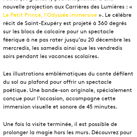
nouvelle projection aux Carrières des Lumières : «
Le Petit Prince, l’Odyssée immersive
». Le célèbre
récit de Saint-Exupéry est projeté à 360 degrés
sur les blocs de calcaire pour un spectacle
féerique à ne pas rater jusqu’au 20 décembre les
mercredis, les samedis ainsi que les vendredis
soirs pendant les vacances scolaires.
Les illustrations emblématiques du conte défilent
du sol au plafond pour offrir un spectacle
poétique. Une bande-son originale, spécialement
conçue pour l’occasion, accompagne cette
immersion visuelle et sonore de 45 minutes.
Une fois la visite terminée, il est possible de
prolonger la magie hors les murs. Découvrez pour