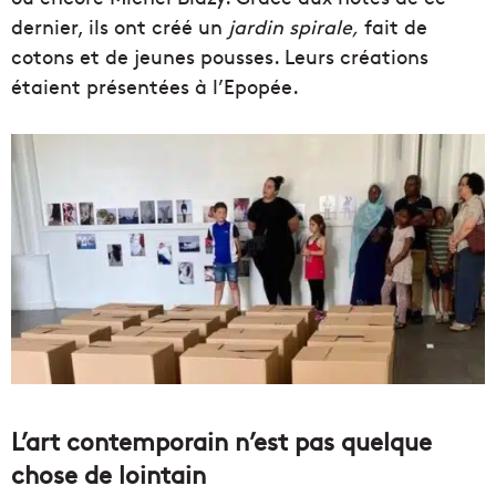
dernier, ils ont créé un
jardin spirale,
fait de
cotons et de jeunes pousses. Leurs créations
étaient présentées à l’Epopée.
L’art contemporain n’est pas quelque
chose de lointain