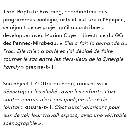
Jean-Baptiste Rostaing, coordinateur des
programmes écologie, arts et culture à l’Epopée,
se réjouit de ce projet qu’il a contribué à
développer avec Marion Cayet, directrice du QG
des Pennes-Mirabeau. «
Elle
a fait la demande au
Frac. Elle m’en a parlé et j’ai décidé de faire
tourner le sac entre les tiers-lieux de la Synergie
Family
» précise-t-il.
Son objectif ? Offrir du beau, mais aussi «
décortiquer les clichés avec les enfants. L’art
contemporain n’est pas quelque chose de
lointain
, assure-t-il.
C’est aussi valorisant pour
eux de voir leur travail exposé, avec une véritable
scénographie
».