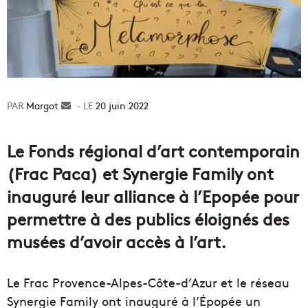
Margot
Envoyer
20 juin 2022
un
courriel
Le Fonds régional d’art contemporain
(Frac Paca) et Synergie Family ont
inauguré leur alliance à l’Epopée pour
permettre à des publics éloignés des
musées d’avoir accès à l’art.
Le Frac Provence-Alpes-Côte-d’Azur et le réseau
Synergie Family ont inauguré à l’Épopée un