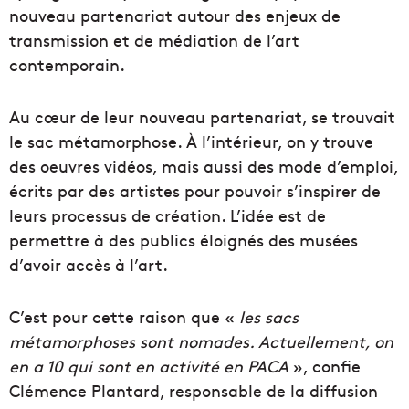
nouveau partenariat autour des enjeux de
transmission et de médiation de l’art
contemporain.
Au cœur de leur nouveau partenariat, se trouvait
le sac métamorphose. À l’intérieur, on y trouve
des oeuvres vidéos, mais aussi des mode d’emploi,
écrits par des artistes pour pouvoir s’inspirer de
leurs processus de création. L’idée est de
permettre à des publics éloignés des musées
d’avoir accès à l’art.
C’est pour cette raison que «
les sacs
métamorphoses sont nomades. Actuellement, on
en a 10 qui sont en activité en PACA
», confie
Clémence Plantard, responsable de la diffusion