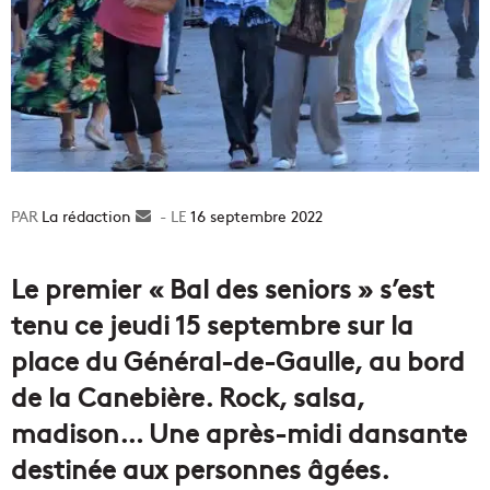
La rédaction
Envoyer
16 septembre 2022
un
courriel
Le premier « Bal des seniors » s’est
tenu ce jeudi 15 septembre sur la
place du Général-de-Gaulle, au bord
de la Canebière. Rock, salsa,
madison… Une après-midi dansante
destinée aux personnes âgées.