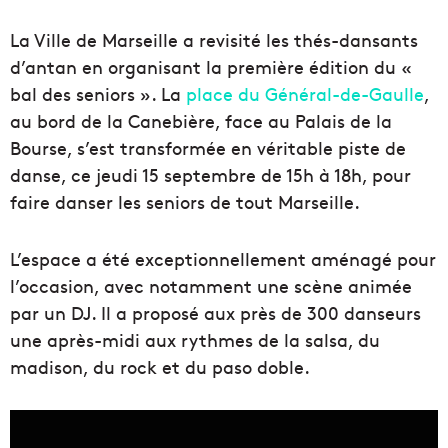
La Ville de Marseille a revisité les thés-dansants
d’antan en organisant la première édition du «
bal des seniors ». La
place du Général-de-Gaulle
,
au bord de la Canebière, face au Palais de la
Bourse, s’est transformée en véritable piste de
danse, ce jeudi 15 septembre de 15h à 18h, pour
faire danser les seniors de tout Marseille.
L’espace a été exceptionnellement aménagé pour
l’occasion, avec notamment une scène animée
par un DJ. Il a proposé aux près de 300 danseurs
une après-midi aux rythmes de la salsa, du
madison, du rock et du paso doble.