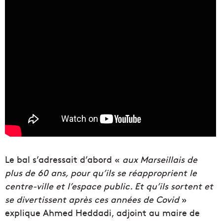
Le bal s’adressait d’abord «
aux Marseillais de
plus de 60 ans, pour qu’ils se réapproprient le
centre-ville et l’espace public. Et qu’ils sortent et
se divertissent après ces années de Covid
»
explique Ahmed Heddadi, adjoint au maire de