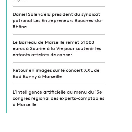
Daniel Salenc élu président du syndicat
patronal Les Entrepreneurs Bouches-du-
Rhône
Le Barreau de Marseille remet 51 500
euros à Sourire à la Vie pour soutenir les
enfants atteints de cancer
Retour en images sur le concert XXL de
Bad Bunny à Marseille
L’intelligence artificielle au menu du 13e
congrès régional des experts-comptables
à Marseille