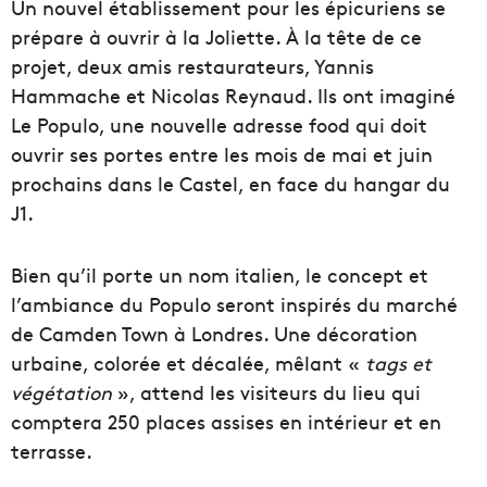
Un nouvel établissement pour les épicuriens se
prépare à ouvrir à la Joliette. À la tête de ce
projet, deux amis restaurateurs, Yannis
Hammache et Nicolas Reynaud. Ils ont imaginé
Le Populo, une nouvelle adresse food qui doit
ouvrir ses portes entre les mois de mai et juin
prochains dans le Castel, en face du hangar du
J1.
Bien qu’il porte un nom italien, le concept et
l’ambiance du Populo seront inspirés du marché
de Camden Town à Londres. Une décoration
urbaine, colorée et décalée, mêlant «
tags et
végétation
», attend les visiteurs du lieu qui
comptera 250 places assises en intérieur et en
terrasse.