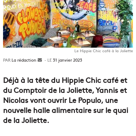
Le Hippie Chic café à la Joliette
La rédaction
Envoyer
31 janvier 2023
un
courriel
Déjà à la tête du Hippie Chic café et
du Comptoir de la Joliette, Yannis et
Nicolas vont ouvrir Le Populo, une
nouvelle halle alimentaire sur le quai
de la Joliette.