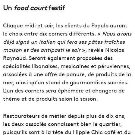
Un
food court
festif
Chaque midi et soir, les clients du Populo auront
le choix entre dix corners différents. «
Nous avons
déjà signé un italien qui fera ses pâtes fraîches
maison et des antipasti le soir
», révèle Nicolas
Raynaud. Seront également proposées des
spécialités libanaises, mexicaines et péruviennes,
associées à une offre de panure, de produits de la
mer, ainsi qu’un stand de gourmandises sucrées.
L’un des corners sera éphémère et changera de
thème et de produits selon la saison.
Restaurateurs de métier depuis plus de dix ans,
les deux associés connaissent bien le quartier,
puisqu’ils sont à la tête du Hippie Chic café et du