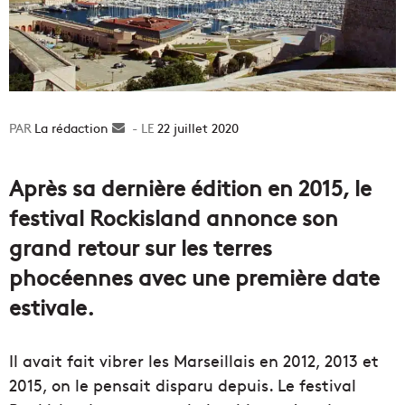
La rédaction
Envoyer
22 juillet 2020
un
courriel
Après sa dernière édition en 2015, le
festival Rockisland annonce son
grand retour sur les terres
phocéennes avec une première date
estivale.
Il avait fait vibrer les Marseillais en 2012, 2013 et
2015, on le pensait disparu depuis. Le festival