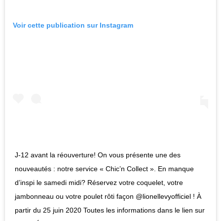
Voir cette publication sur Instagram
J-12 avant la réouverture! On vous présente une des
nouveautés : notre service « Chic’n Collect ». En manque
d’inspi le samedi midi? Réservez votre coquelet, votre
jambonneau ou votre poulet rôti façon @lionellevyofficiel ! À
partir du 25 juin 2020 Toutes les informations dans le lien sur