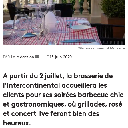
©Intercontinental Marseille
La rédaction
Envoyer
15 juin 2020
un
courriel
A partir du 2 juillet, la brasserie de
l’Intercontinental accueillera les
clients pour ses soirées barbecue chic
et gastronomiques, où grillades, rosé
et concert live feront bien des
heureux.