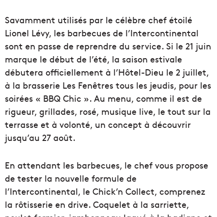
Savamment utilisés par le célèbre chef étoilé
Lionel Lévy, les barbecues de l’Intercontinental
sont en passe de reprendre du service. Si le 21 juin
marque le début de l’été, la saison estivale
débutera officiellement à l’Hôtel-Dieu le 2 juillet,
à la brasserie Les Fenêtres tous les jeudis, pour les
soirées « BBQ Chic ». Au menu, comme il est de
rigueur, grillades, rosé, musique live, le tout sur la
terrasse et à volonté, un concept à découvrir
jusqu’au 27 août.
En attendant les barbecues, le chef vous propose
de tester la nouvelle formule de
l’Intercontinental, le Chick’n Collect, comprenez
la rôtisserie en drive. Coquelet à la sarriette,