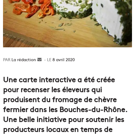
La rédaction
Envoyer
8 avril 2020
un
courriel
Une carte interactive a été créée
pour recenser les éleveurs qui
produisent du fromage de chèvre
fermier dans les Bouches-du-Rhône.
Une belle initiative pour soutenir les
producteurs locaux en temps de