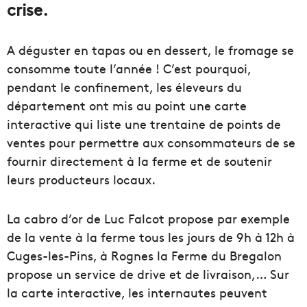
crise.
A déguster en tapas ou en dessert, le fromage se
consomme toute l’année ! C’est pourquoi,
pendant le confinement, les éleveurs du
département ont mis au point une carte
interactive qui liste une trentaine de points de
ventes pour permettre aux consommateurs de se
fournir directement à la ferme et de soutenir
leurs producteurs locaux.
La cabro d’or de Luc Falcot propose par exemple
de la vente à la ferme tous les jours de 9h à 12h à
Cuges-les-Pins, à Rognes la Ferme du Bregalon
propose un service de drive et de livraison,… Sur
la carte interactive, les internautes peuvent