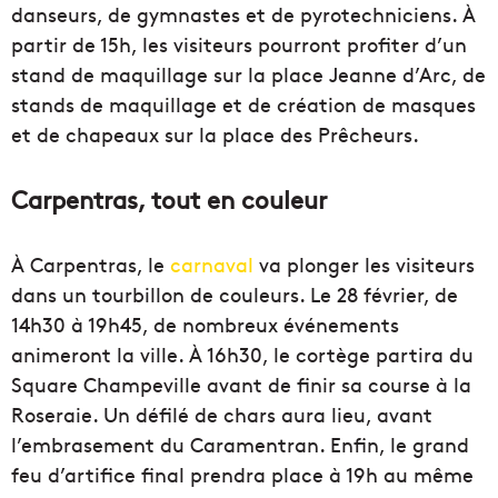
danseurs, de gymnastes et de pyrotechniciens. À
partir de 15h, les visiteurs pourront profiter d’un
stand de maquillage sur la place Jeanne d’Arc, de
stands de maquillage et de création de masques
et de chapeaux sur la place des Prêcheurs.
Carpentras, tout en couleur
À Carpentras, le
carnaval
va plonger les visiteurs
dans un tourbillon de couleurs. Le 28 février, de
14h30 à 19h45, de nombreux événements
animeront la ville. À 16h30, le cortège partira du
Square Champeville avant de finir sa course à la
Roseraie. Un défilé de chars aura lieu, avant
l’embrasement du Caramentran. Enfin, le grand
feu d’artifice final prendra place à 19h au même