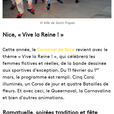
© Ville de Saint-Tropez
Nice, « Vive la Reine ! »
Cette année, le
Carnaval de Nice
revient avec le
thème « Vive la Reine ! », qui célèbrera les
femmes fictives et réelles, de la bande dessinée
er
aux sportives d’exception. Du 11 février au 1
mars, le programme est rempli. Cinq Corsi
illuminés, un Corso de jour et quatre Batailles de
fleurs. Et avec ceci, le Queernaval, la Carnavalina
et bien d’autres animations.
Ramatuelle, soirées tradition et fête