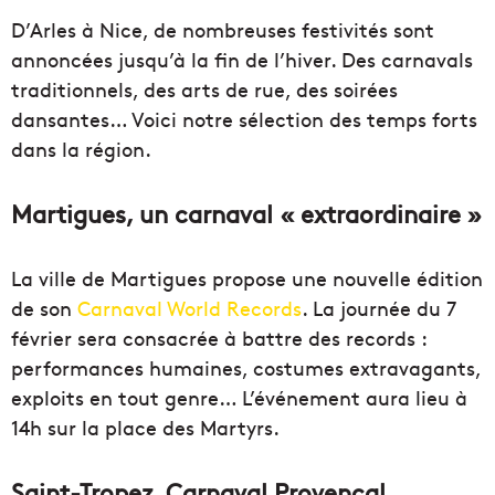
D’Arles à Nice, de nombreuses festivités sont
annoncées jusqu’à la fin de l’hiver. Des carnavals
traditionnels, des arts de rue, des soirées
dansantes… Voici notre sélection des temps forts
dans la région.
Martigues, un carnaval « extraordinaire »
La ville de Martigues propose une nouvelle édition
de son
Carnaval World Records
. La journée du 7
février sera consacrée à battre des records :
performances humaines, costumes extravagants,
exploits en tout genre… L’événement aura lieu à
14h sur la place des Martyrs.
Saint-Tropez, Carnaval Provençal