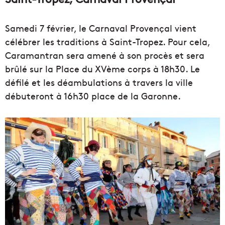
Samedi 7 février, le Carnaval Provençal vient
célébrer les traditions à Saint-Tropez. Pour cela,
Caramantran sera amené à son procès et sera
brûlé sur la Place du XVème corps à 18h30. Le
défilé et les déambulations à travers la ville
débuteront à 16h30 place de la Garonne.