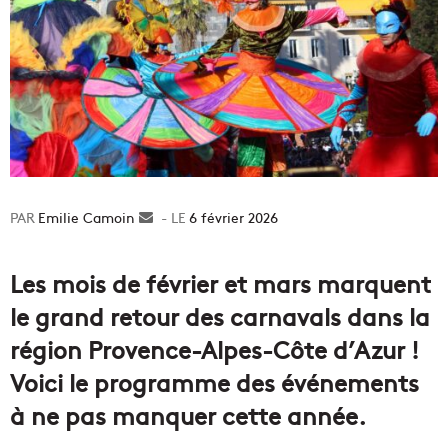
Emilie Camoin
Envoyer
6 février 2026
un
courriel
Les mois de février et mars marquent
le grand retour des carnavals dans la
région Provence-Alpes-Côte d’Azur !
Voici le programme des événements
à ne pas manquer cette année.