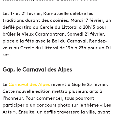
Les 17 et 21 février, Ramatuelle célèbre les
traditions durant deux soirées. Mardi 17 février, un
défilé partira du Cercle du Littoral à 20h15 pour
brûler le Vieux Caramantran. Samedi 21 février,
place à la fête avec le Bal du Carnaval. Rendez-
vous au Cercle du Littoral de 19h à 23h pour un DJ
set.
Gap, le Carnaval des Alpes
Le
Carnaval des Alpes
revient à Gap le 25 février.
Cette nouvelle édition mettra plusieurs arts à
l’honneur. Pour commencer, tous pourront
participer à un concours photo sur le thème « Les
Arts ». Ensuite, un défilé traversera la ville, avant