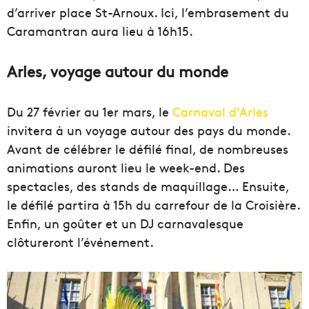
d’arriver place St-Arnoux. Ici, l’embrasement du
Caramantran aura lieu à 16h15.
Arles, voyage autour du monde
Du 27 février au 1er mars, le
Carnaval d’Arles
invitera à un voyage autour des pays du monde.
Avant de célébrer le défilé final, de nombreuses
animations auront lieu le week-end. Des
spectacles, des stands de maquillage… Ensuite,
le défilé partira à 15h du carrefour de la Croisière.
Enfin, un goûter et un DJ carnavalesque
clôtureront l’événement.