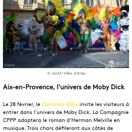
© JanD / Villes d’Arles
Aix-en-Provence, l’univers de Moby Dick
Le 28 février, le
Carnaval d’Aix
invite les visiteurs à
entrer dans l’univers de Moby Dick. La Compagnie
CPPP adaptera le roman d’Herman Melville en
musique. Trois chars défileront aux côtés de