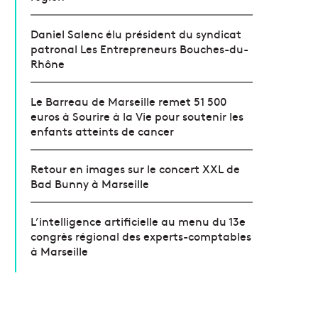
Daniel Salenc élu président du syndicat
patronal Les Entrepreneurs Bouches-du-
Rhône
Le Barreau de Marseille remet 51 500
euros à Sourire à la Vie pour soutenir les
enfants atteints de cancer
Retour en images sur le concert XXL de
Bad Bunny à Marseille
L’intelligence artificielle au menu du 13e
congrès régional des experts-comptables
à Marseille