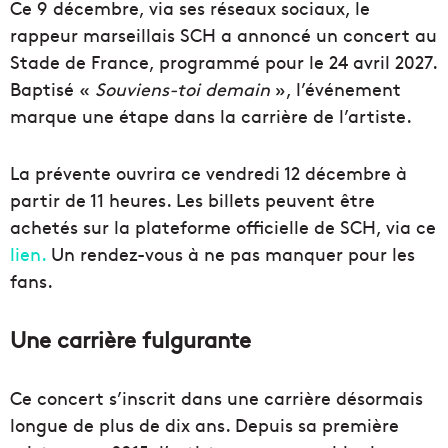
Ce 9 décembre, via ses réseaux sociaux, le
rappeur marseillais SCH a annoncé un concert au
Stade de France, programmé pour le 24 avril 2027.
Baptisé «
Souviens-toi demain
», l’événement
marque une étape dans la carrière de l’artiste.
La prévente ouvrira ce vendredi 12 décembre à
partir de 11 heures. Les billets peuvent être
achetés sur la plateforme officielle de SCH, via ce
lien.
Un rendez-vous à ne pas manquer pour les
fans.
Une carrière fulgurante
Ce concert s’inscrit dans une carrière désormais
longue de plus de dix ans. Depuis sa première