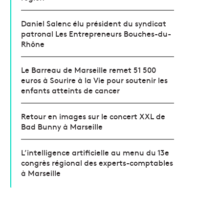
Daniel Salenc élu président du syndicat
patronal Les Entrepreneurs Bouches-du-
Rhône
Le Barreau de Marseille remet 51 500
euros à Sourire à la Vie pour soutenir les
enfants atteints de cancer
Retour en images sur le concert XXL de
Bad Bunny à Marseille
L’intelligence artificielle au menu du 13e
congrès régional des experts-comptables
à Marseille