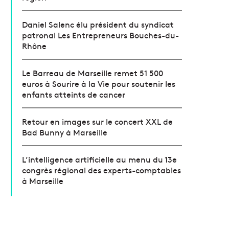
Daniel Salenc élu président du syndicat
patronal Les Entrepreneurs Bouches-du-
Rhône
Le Barreau de Marseille remet 51 500
euros à Sourire à la Vie pour soutenir les
enfants atteints de cancer
Retour en images sur le concert XXL de
Bad Bunny à Marseille
L’intelligence artificielle au menu du 13e
congrès régional des experts-comptables
à Marseille