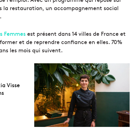
ans la restauration, un accompagnement social
.
des Femmes
est présent dans 14 villes de France et
former et de reprendre confiance en elles. 70%
ns les mois qui suivent.
ia Visse
ns