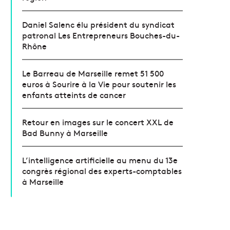
Daniel Salenc élu président du syndicat
patronal Les Entrepreneurs Bouches-du-
Rhône
Le Barreau de Marseille remet 51 500
euros à Sourire à la Vie pour soutenir les
enfants atteints de cancer
Retour en images sur le concert XXL de
Bad Bunny à Marseille
L’intelligence artificielle au menu du 13e
congrès régional des experts-comptables
à Marseille