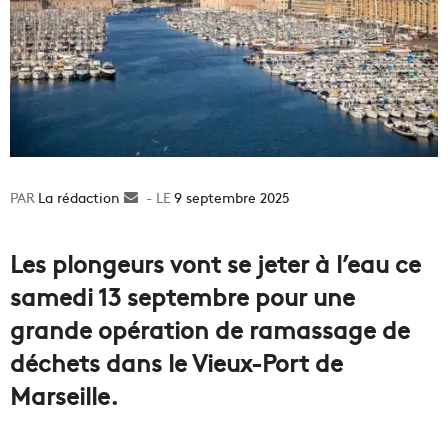
La rédaction
Envoyer
9 septembre 2025
un
courriel
Les plongeurs vont se jeter à l’eau ce
samedi 13 septembre pour une
grande opération de ramassage de
déchets dans le Vieux-Port de
Marseille.