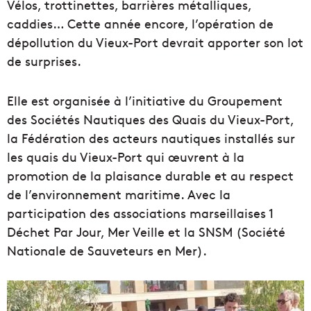
Vélos, trottinettes, barrières métalliques,
caddies… Cette année encore, l’opération de
dépollution du Vieux-Port devrait apporter son lot
de surprises.
Elle est organisée à l’initiative du Groupement
des Sociétés Nautiques des Quais du Vieux-Port,
la Fédération des acteurs nautiques installés sur
les quais du Vieux-Port qui œuvrent à la
promotion de la plaisance durable et au respect
de l’environnement maritime. Avec la
participation des associations marseillaises 1
Déchet Par Jour, Mer Veille et la SNSM (Société
Nationale de Sauveteurs en Mer).