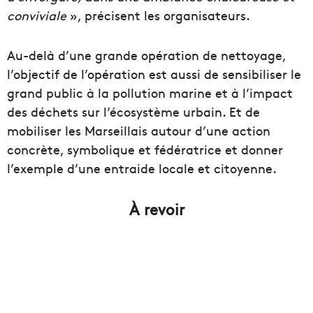
conviviale
», précisent les organisateurs.
Au-delà d’une grande opération de nettoyage,
l’objectif de l’opération est aussi de sensibiliser le
grand public à la pollution marine et à l’impact
des déchets sur l’écosystème urbain. Et de
mobiliser les Marseillais autour d’une action
concrète, symbolique et fédératrice et donner
l’exemple d’une entraide locale et citoyenne.
À revoir