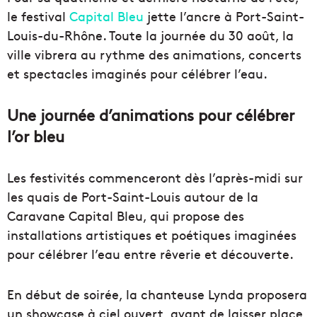
le festival
Capital Bleu
jette l’ancre à Port-Saint-
Louis-du-Rhône. Toute la journée du 30 août, la
ville vibrera au rythme des animations, concerts
et spectacles imaginés pour célébrer l’eau.
Une journée d’animations pour célébrer
l’or bleu
Les festivités commenceront dès l’après-midi sur
les quais de Port-Saint-Louis autour de la
Caravane Capital Bleu, qui propose des
installations artistiques et poétiques imaginées
pour célébrer l’eau entre rêverie et découverte.
En début de soirée, la chanteuse Lynda proposera
un showcase à ciel ouvert, avant de laisser place,