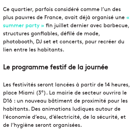
Ce quartier, parfois considéré comme l’un des
plus pauvres de France, avait déjà organisé une
«
summer party »
fin juillet dernier avec barbecue,
structures gonflables, défilé de mode,
photobooth, DJ set et concerts, pour recréer du
lien entre les habitants.
Le programme festif de la journée
Les festivités seront lancées à partir de 14 heures,
e
place Miami (3
). La mairie de secteur ouvrira le
D16 : un nouveau bâtiment de proximité pour les
habitants. Des animations ludiques autour de
l’économie d’eau, d’électricité, de la sécurité, et
de l’hygiène seront organisées.