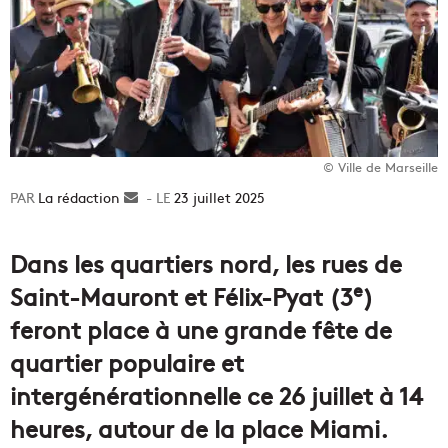
© Ville de Marseille
La rédaction
Envoyer
23 juillet 2025
un
courriel
Dans les quartiers nord, les rues de
e
Saint-Mauront et Félix-Pyat (3
)
feront place à une grande fête de
quartier populaire et
intergénérationnelle ce 26 juillet à 14
heures, autour de la place Miami.