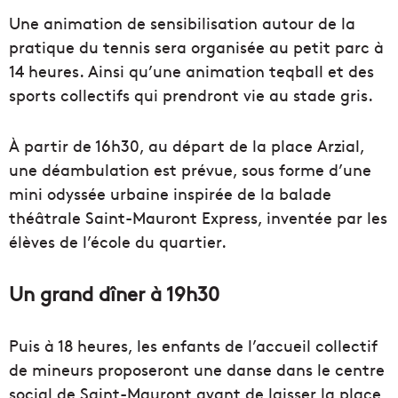
Une animation de sensibilisation autour de la
pratique du tennis sera organisée au petit parc à
14 heures. Ainsi qu’une animation teqball et des
sports collectifs qui prendront vie au stade gris.
À partir de 16h30, au départ de la place Arzial,
une déambulation est prévue, sous forme d’une
mini odyssée urbaine inspirée de la balade
théâtrale Saint-Mauront Express, inventée par les
élèves de l’école du quartier.
Un grand dîner à 19h30
Puis à 18 heures, les enfants de l’accueil collectif
de mineurs proposeront une danse dans le centre
social de Saint-Mauront avant de laisser la place