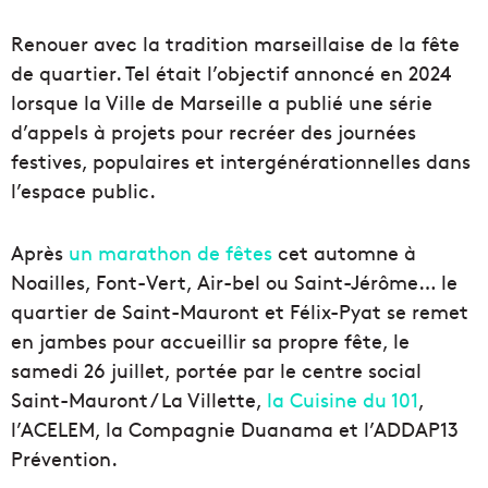
Renouer avec la tradition marseillaise de la fête
de quartier. Tel était l’objectif annoncé en 2024
lorsque la Ville de Marseille a publié une série
d’appels à projets pour recréer des journées
festives, populaires et intergénérationnelles dans
l’espace public.
Après
un marathon de fêtes
cet automne à
Noailles, Font-Vert, Air-bel ou Saint-Jérôme… le
quartier de Saint-Mauront et Félix-Pyat se remet
en jambes pour accueillir sa propre fête, le
samedi 26 juillet, portée par le
centre social
Saint-Mauront / La Villette,
la Cuisine du 101
,
l’ACELEM, la Compagnie Duanama
et l’ADDAP13
Prévention.