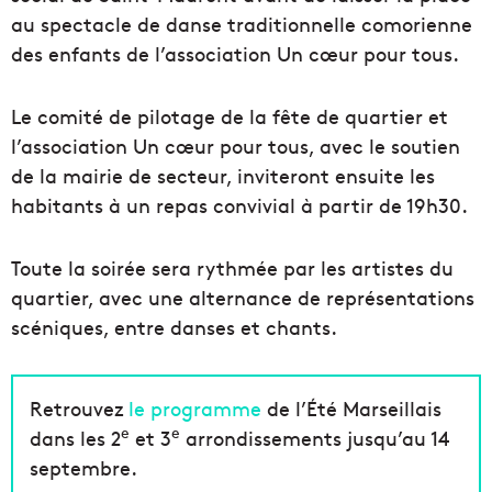
au spectacle de danse traditionnelle comorienne
des enfants de l’association Un cœur pour tous.
Le comité de pilotage de la fête de quartier et
l’association Un cœur pour tous, avec le soutien
de la mairie de secteur, inviteront ensuite les
habitants à un repas convivial à partir de 19h30.
Toute la soirée sera rythmée par les artistes du
quartier, avec une alternance de représentations
scéniques, entre danses et chants.
Retrouvez
le programme
de l’Été Marseillais
e
e
dans les 2
et 3
arrondissements jusqu’au 14
septembre.