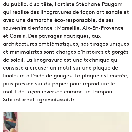
du public. à sa tête, l‘artiste Stéphane Paugam
qui réalise des linogravures de façon artisanale et
avec une démarche éco-responsable, de ses
souvenirs d‘enfance : Marseille, Aix-En-Provence
et Cassis. Des paysages nautiques, aux
architectures emblématiques, ses tirages uniques
et minimalistes sont chargés d‘histoires et gorgés
de soleil. La linogravure est une technique qui
consiste à creuser un motif sur une plaque de
linoléum à l‘aide de gouges. La plaque est encrée,
puis pressée sur du papier pour reproduire le
motif de façon inversée comme un tampon.
Site internet : gravedusud.fr