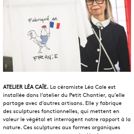
ATELIER LÉA CAÏE.
La céramiste Léa Caïe est
installée dans l’atelier du Petit Chantier, qu’elle
partage avec d’autres artisans. Elle y fabrique
des sculptures fonctionnelles, qui mettent en
valeur le végétal et interrogent notre rapport à la
nature. Ces sculptures aux formes organiques