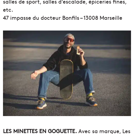
salles de sport, salles d’escalade, épiceries fines,
etc.
47 impasse du docteur Bonfils – 13008 Marseille
LES MINETTES EN GOGUETTE.
Avec sa marque, Les