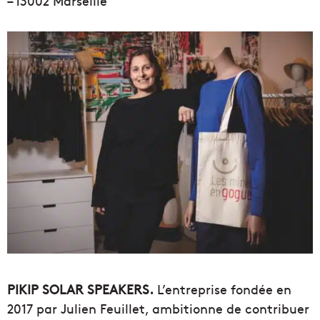
– 13002 Marseille
PIKIP SOLAR SPEAKERS.
L’entreprise fondée en
2017 par Julien Feuillet, ambitionne de contribuer