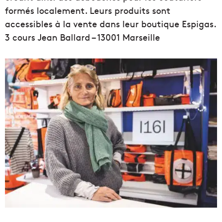
formés localement. Leurs produits sont
accessibles à la vente dans leur boutique Espigas.
3 cours Jean Ballard – 13001 Marseille