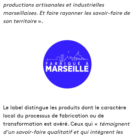
productions artisanales et industrielles
marseillaises. Et faire rayonner les savoir-faire de
son territoire
».
Le label distingue les produits dont le caractère
local du processus de fabrication ou de
transformation est avéré. Ceux qui «
témoignent
d’un savoir-faire qualitatif et qui intègrent les