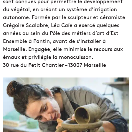
sont conçues pour permettre le développement
du végétal, en créant un système d’irrigation
autonome. Formée par le sculpteur et céramiste
Grégoire Scalabre, Léa Caïe a exercé quelques
années au sein du Pôle des métiers d’art d’Est
Ensemble à Pantin, avant de s’installer à
Marseille. Engagée, elle minimise le recours aux
émaux et privilégie la monocuisson.
30 rue du Petit Chantier – 13007 Marseille