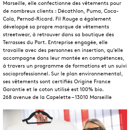
Marseille, elle confectionne des vêtements pour
de nombreux clients : Décathlon, Puma, Coca-
Cola, Pernod-Ricard. Fil Rouge a également
développé sa propre marque de vêtements
streetwear, à retrouver dans sa boutique des
Terrasses du Port. Entreprise engagée, elle
travaille avec des personnes en insertion, qu’elle
accompagne dans leur montée en compétences,
à travers un programme de formations et un suivi
socioprofessionnel. Sur le plan environnemental,
ses vêtements sont certifiés Origine France
Garantie et le coton utilisé est 100% bio.
268 avenue de la Capelette – 13010 Marseille