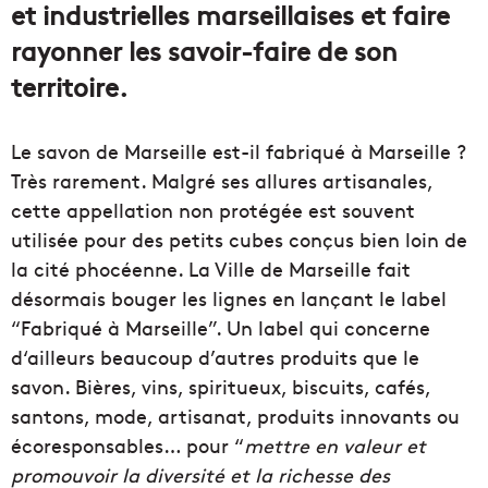
et industrielles marseillaises et faire
rayonner les savoir-faire de son
territoire.
Le savon de Marseille est-il fabriqué à Marseille ?
Très rarement. Malgré ses allures artisanales,
cette appellation non protégée est souvent
utilisée pour des petits cubes conçus bien loin de
la cité phocéenne. La Ville de Marseille fait
désormais bouger les lignes en lançant le label
“Fabriqué à Marseille”. Un label qui concerne
d‘ailleurs beaucoup d’autres produits que le
savon. Bières, vins, spiritueux, biscuits, cafés,
santons, mode, artisanat, produits innovants ou
écoresponsables… pour “
mettre en valeur et
promouvoir la diversité et la richesse des