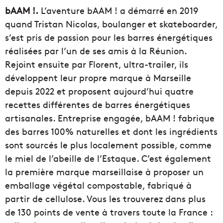
bAAM !.
L’aventure bAAM ! a démarré en 2019
quand Tristan Nicolas, boulanger et skateboarder,
s’est pris de passion pour les barres énergétiques
réalisées par l’un de ses amis à la Réunion.
Rejoint ensuite par Florent, ultra-trailer, ils
développent leur propre marque à Marseille
depuis 2022 et proposent aujourd’hui quatre
recettes différentes de barres énergétiques
artisanales. Entreprise engagée, bAAM ! fabrique
des barres 100% naturelles et dont les ingrédients
sont sourcés le plus localement possible, comme
le miel de l’abeille de l’Estaque. C’est également
la première marque marseillaise à proposer un
emballage végétal compostable, fabriqué à
partir de cellulose. Vous les trouverez dans plus
de 130 points de vente à travers toute la France :