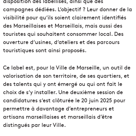
disposition des labellisés, ainsi que des
campagnes dédiées. L‘objectif ? Leur donner de la
visibilité pour qu‘ils soient clairement identifiés
des Marseillaises et Marseillais, mais aussi des
touristes qui souhaitent consommer local. Des
ouverture d‘usines, d‘ateliers et des parcours
touristiques sont ainsi proposés.
Ce label est, pour la Ville de Marseille, un outil de
valorisation de son territoire, de ses quartiers, et
des talents qui y ont émergé ou qui ont fait le
choix de s‘y installer. Une deuxième session de
candidatures s‘est clôturée le 20 juin 2025 pour
permettre à davantage d’entrepreneurs et
artisans marseillaises et marseillais d’être
distingués par leur Ville.