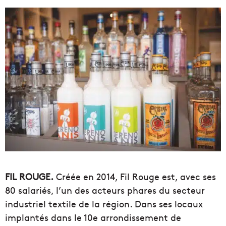
FIL ROUGE.
Créée en 2014, Fil Rouge est, avec ses
80 salariés, l’un des acteurs phares du secteur
industriel textile de la région. Dans ses locaux
implantés dans le 10e arrondissement de