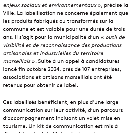
enjeux sociaux et environnementaux
», précise la
Ville. La labellisation ne concerne également que
les produits fabriqués ou transformés sur la
commune et est valable pour une durée de trois
ans. Il s’agit pour la municipalité d’un «
outil de
visibilité et de reconnaissance des productions
artisanales et industrielles du territoire
marseillais
». Suite à un appel à candidatures
lancé fin octobre 2024, près de 107 entreprises,
associations et artisans marseillais ont été
retenus pour obtenir ce label.
Ces labellisés bénéficient, en plus d’une large
communication sur leur activité, d’un parcours
d’accompagnement incluant un volet mise en
tourisme. Un kit de communication est mis à