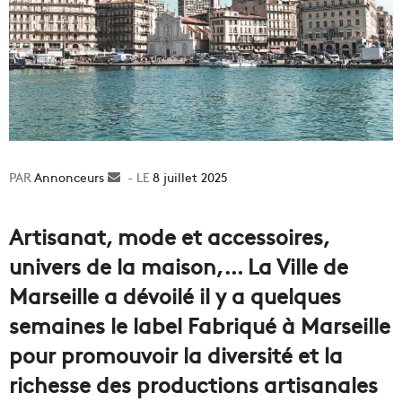
Annonceurs
Envoyer
8 juillet 2025
un
courriel
Artisanat, mode et accessoires,
univers de la maison,… La Ville de
Marseille a dévoilé il y a quelques
semaines le label Fabriqué à Marseille
pour promouvoir la diversité et la
richesse des productions artisanales