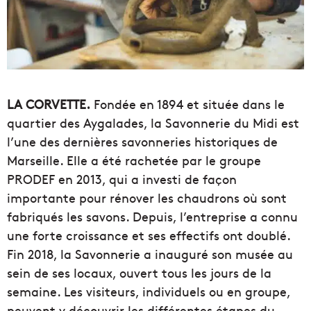
LA CORVETTE.
Fondée en 1894 et située dans le
quartier des Aygalades, la Savonnerie du Midi est
l’une des dernières savonneries historiques de
Marseille. Elle a été rachetée par le groupe
PRODEF en 2013, qui a investi de façon
importante pour rénover les chaudrons où sont
fabriqués les savons. Depuis, l’entreprise a connu
une forte croissance et ses effectifs ont doublé.
Fin 2018, la Savonnerie a inauguré son musée au
sein de ses locaux, ouvert tous les jours de la
semaine. Les visiteurs, individuels ou en groupe,
peuvent y découvrir les différentes étapes du