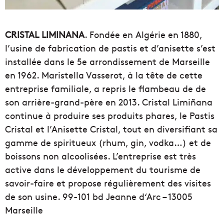
CRISTAL LIMINANA
. Fondée en Algérie en 1880,
l’usine de fabrication de pastis et d’anisette s’est
installée dans le 5e arrondissement de Marseille
en 1962. Maristella Vasserot, à la tête de cette
entreprise familiale, a repris le flambeau de de
son arrière-grand-père en 2013. Cristal Limiñana
continue à produire ses produits phares, le Pastis
Cristal et l’Anisette Cristal, tout en diversifiant sa
gamme de spiritueux (rhum, gin, vodka…) et de
boissons non alcoolisées. L’entreprise est très
active dans le développement du tourisme de
savoir-faire et propose régulièrement des visites
de son usine. 99-101 bd Jeanne d‘Arc – 13005
Marseille