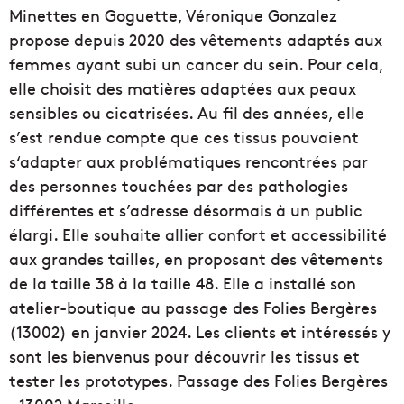
Minettes en Goguette, Véronique Gonzalez
propose depuis 2020 des vêtements adaptés aux
femmes ayant subi un cancer du sein. Pour cela,
elle choisit des matières adaptées aux peaux
sensibles ou cicatrisées. Au fil des années, elle
s’est rendue compte que ces tissus pouvaient
s‘adapter aux problématiques rencontrées par
des personnes touchées par des pathologies
différentes et s’adresse désormais à un public
élargi. Elle souhaite allier confort et accessibilité
aux grandes tailles, en proposant des vêtements
de la taille 38 à la taille 48. Elle a installé son
atelier-boutique au passage des Folies Bergères
(13002) en janvier 2024. Les clients et intéressés y
sont les bienvenus pour découvrir les tissus et
tester les prototypes. Passage des Folies Bergères