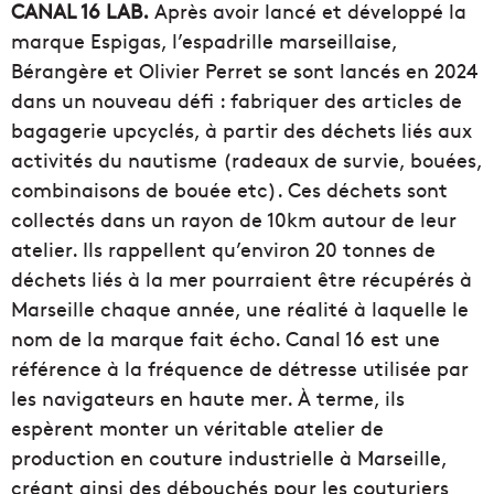
CANAL 16 LAB.
Après avoir lancé et développé la
marque Espigas, l’espadrille marseillaise,
Bérangère et Olivier Perret se sont lancés en 2024
dans un nouveau défi : fabriquer des articles de
bagagerie upcyclés, à partir des déchets liés aux
activités du nautisme (radeaux de survie, bouées,
combinaisons de bouée etc). Ces déchets sont
collectés dans un rayon de 10km autour de leur
atelier. Ils rappellent qu’environ 20 tonnes de
déchets liés à la mer pourraient être récupérés à
Marseille chaque année, une réalité à laquelle le
nom de la marque fait écho. Canal 16 est une
référence à la fréquence de détresse utilisée par
les navigateurs en haute mer. À terme, ils
espèrent monter un véritable atelier de
production en couture industrielle à Marseille,
créant ainsi des débouchés pour les couturiers