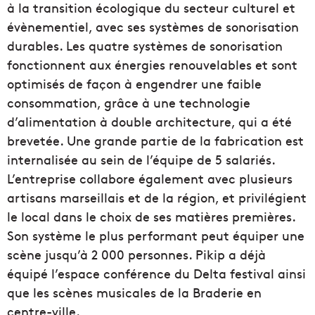
à la transition écologique du secteur culturel et
évènementiel, avec ses systèmes de sonorisation
durables. Les quatre systèmes de sonorisation
fonctionnent aux énergies renouvelables et sont
optimisés de façon à engendrer une faible
consommation, grâce à une technologie
d’alimentation à double architecture, qui a été
brevetée. Une grande partie de la fabrication est
internalisée au sein de l’équipe de 5 salariés.
L’entreprise collabore également avec plusieurs
artisans marseillais et de la région, et privilégient
le local dans le choix de ses matières premières.
Son système le plus performant peut équiper une
scène jusqu’à 2 000 personnes. Pikip a déjà
équipé l’espace conférence du Delta festival ainsi
que les scènes musicales de la Braderie en
centre-ville.