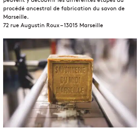
procédé ancestral de fabrication du savon de
Marseille.
72 rue Augustin Roux – 13015 Marseille