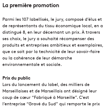
La première promotion
Parmi les 107 labellisés, le jury, composé d’élus et
de représentants du tissu économique local, en a
distingué 8, en leur décernant un prix. À travers
ses choix, le jury a souhaité récompenser des
produits et entreprises ambitieux et exemplaires,
que ce soit par la technicité de leur savoir-faire
ou la cohérence de leur démarche
environnementale et sociale.
Prix du public
Lors du lancement du label, des milliers de
Marseillaises et de Marseillais ont désigné leur
coup de cœur “Fabriqué à Marseille”. C’est
l’entreprise “Gravé du Sud” qui remporte le prix