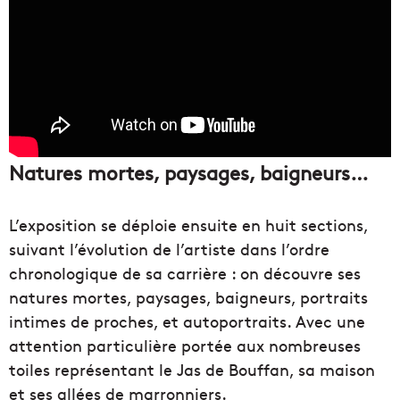
Natures mortes, paysages, baigneurs…
L’exposition se déploie ensuite en huit sections,
suivant l’évolution de l’artiste dans l’ordre
chronologique de sa carrière : on découvre ses
natures mortes, paysages, baigneurs, portraits
intimes de proches, et autoportraits. Avec une
attention particulière portée aux nombreuses
toiles représentant le Jas de Bouffan, sa maison
et ses allées de marronniers.