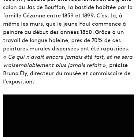
salon du Jas de Bouffan, la bastide habitée par la
famille Cézanne entre 1859 et 1899. C’est là, à
même les murs, que le jeune Paul commence à
peindre au début des années 1860. Grâce à un
travail de longue haleine, près de 70% de ces
peintures murales dispersées ont été rapatriées.
«
Ce qui n’avait encore jamais été fait, et ne sera
vraisemblablement plus jamais refait
», précise
Bruno Ély, directeur du musée et commissaire de
l’exposition.