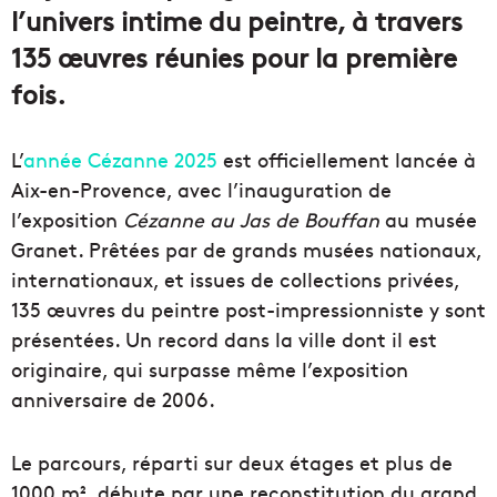
l’univers intime du peintre, à travers
135 œuvres réunies pour la première
fois.
L’
année Cézanne 2025
est officiellement lancée à
Aix-en-Provence, avec l’inauguration de
l’exposition
Cézanne au Jas de Bouffan
au musée
Granet. Prêtées par de grands musées nationaux,
internationaux, et issues de collections privées,
135 œuvres du peintre post-impressionniste y sont
présentées. Un record dans la ville dont il est
originaire, qui surpasse même l’exposition
anniversaire de 2006.
Le parcours, réparti sur deux étages et plus de
1000 m², débute par une reconstitution du grand