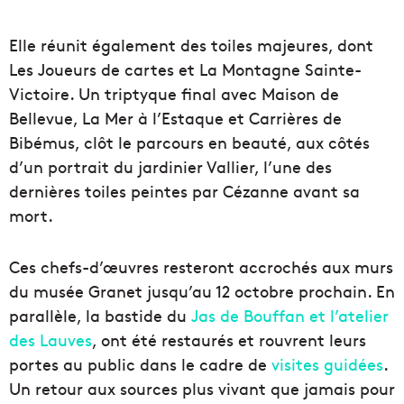
Elle réunit également des toiles majeures, dont
Les Joueurs de cartes et La Montagne Sainte-
Victoire. Un triptyque final avec Maison de
Bellevue, La Mer à l’Estaque et Carrières de
Bibémus, clôt le parcours en beauté, aux côtés
d’un portrait du jardinier Vallier, l’une des
dernières toiles peintes par Cézanne avant sa
mort.
Ces chefs-d’œuvres resteront accrochés aux murs
du musée Granet jusqu’au 12 octobre prochain. En
parallèle, la bastide du
Jas de Bouffan et l’atelier
des Lauves
, ont été restaurés et rouvrent leurs
portes au public dans le cadre de
visites guidées
.
Un retour aux sources plus vivant que jamais pour