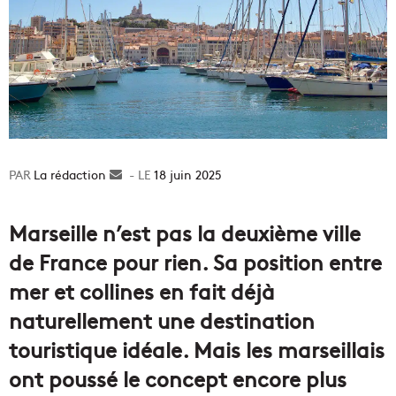
La rédaction
Envoyer
18 juin 2025
un
courriel
Marseille n’est pas la deuxième ville
de France pour rien. Sa position entre
mer et collines en fait déjà
naturellement une destination
touristique idéale. Mais les marseillais
ont poussé le concept encore plus