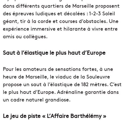
dans différents quartiers de Marseille proposent
des épreuves ludiques et décalées : 1-2-3 Soleil
géant, tir à la corde et courses d’obstacles. Une
expérience immersive et hilarante à vivre entre
amis ou collègues.
Saut à l’élastique le plus haut d’Europe
Pour les amateurs de sensations fortes, à une
heure de Marseille, le viaduc de la Souleuvre
propose un saut à l’élastique de 182 mètres. C’est
le plus haut d’Europe. Adrénaline garantie dans
un cadre naturel grandiose.
Le jeu de piste « L’Affaire Barthélémy »