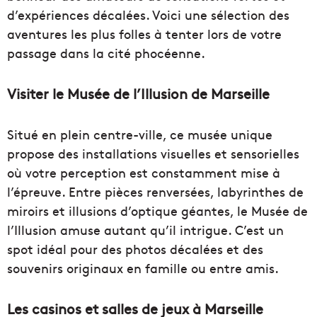
d’expériences décalées. Voici une sélection des
aventures les plus folles à tenter lors de votre
passage dans la cité phocéenne.
Visiter le Musée de l’Illusion de Marseille
Situé en plein centre-ville, ce musée unique
propose des installations visuelles et sensorielles
où votre perception est constamment mise à
l’épreuve. Entre pièces renversées, labyrinthes de
miroirs et illusions d’optique géantes, le Musée de
l’Illusion amuse autant qu’il intrigue. C’est un
spot idéal pour des photos décalées et des
souvenirs originaux en famille ou entre amis.
Les casinos et salles de jeux à Marseille