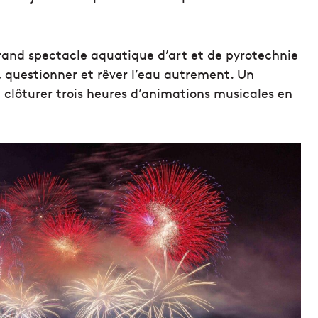
 grand spectacle aquatique d’art et de pyrotechnie
, questionner et rêver l’eau autrement. Un
 clôturer trois heures d’animations musicales en