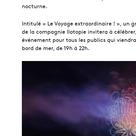
nocturne.
Intitulé « Le Voyage extraordinaire ! », un
de la compagnie Ilotopie invitera à célébrer
événement pour tous les publics qui viendra
bord de mer, de 19h à 22h.