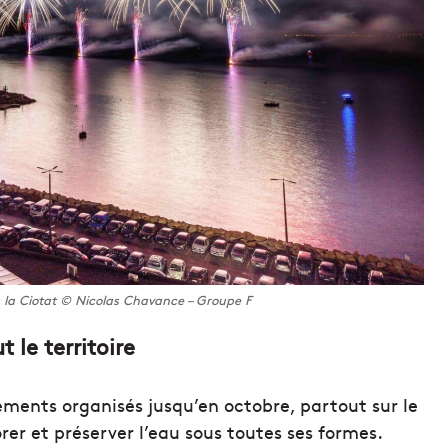
à la Ciotat © Nicolas Chavance – Groupe F
 le territoire
ements organisés jusqu’en octobre, partout sur le
orer et préserver l’eau sous toutes ses formes.