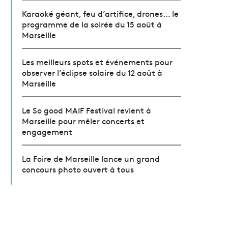
Karaoké géant, feu d’artifice, drones… le
programme de la soirée du 15 août à
Marseille
Les meilleurs spots et événements pour
observer l’éclipse solaire du 12 août à
Marseille
Le So good MAIF Festival revient à
Marseille pour mêler concerts et
engagement
La Foire de Marseille lance un grand
concours photo ouvert à tous