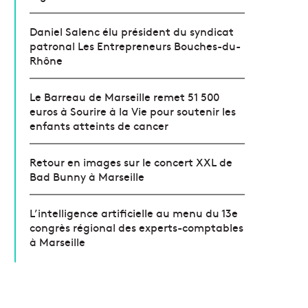
Daniel Salenc élu président du syndicat
patronal Les Entrepreneurs Bouches-du-
Rhône
Le Barreau de Marseille remet 51 500
euros à Sourire à la Vie pour soutenir les
enfants atteints de cancer
Retour en images sur le concert XXL de
Bad Bunny à Marseille
L’intelligence artificielle au menu du 13e
congrès régional des experts-comptables
à Marseille