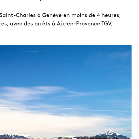
re Saint-Charles à Genève en moins de 4 heures,
es, avec des arrêts à Aix-en-Provence TGV,