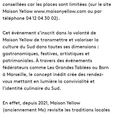
conseillées car les places sont limitées (sur le site
Maison Yellow www.maisonyellow.com ou par
téléphone 04 12 04 30 02).
Cet événement s’inscrit dans la volonté de
Maison Yellow de transmettre et valoriser la
culture du Sud dans toutes ses dimensions :
gastronomiques, festives, artistiques et
patrimoniales. À travers des événements
fédérateurs comme Les Grandes Tablées ou Born
à Marseille, le concept inédit crée des rendez-
vous mettant en lumière la convivialité et
l’identité culinaire du Sud.
En effet, depuis 2021, Maison Yellow
(anciennement Mx) revisite les traditions locales