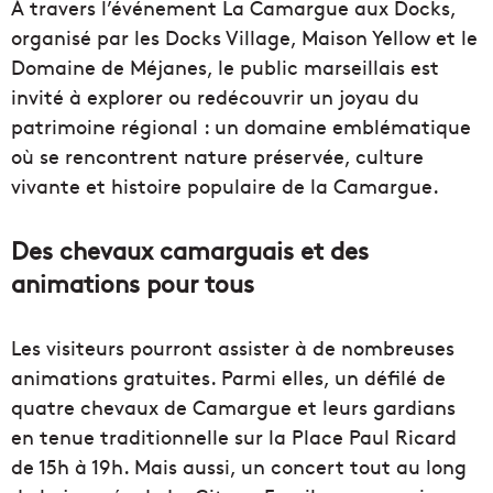
À travers l’événement La Camargue aux Docks,
organisé par les Docks Village, Maison Yellow et le
Domaine de Méjanes, le public marseillais est
invité à explorer ou redécouvrir un joyau du
patrimoine régional : un domaine emblématique
où se rencontrent nature préservée, culture
vivante et histoire populaire de la Camargue.
Des chevaux camarguais et des
animations pour tous
Les visiteurs pourront assister à de nombreuses
animations gratuites. Parmi elles, un défilé de
quatre chevaux de Camargue et leurs gardians
en tenue traditionnelle sur la Place Paul Ricard
de 15h à 19h. Mais aussi, un concert tout au long