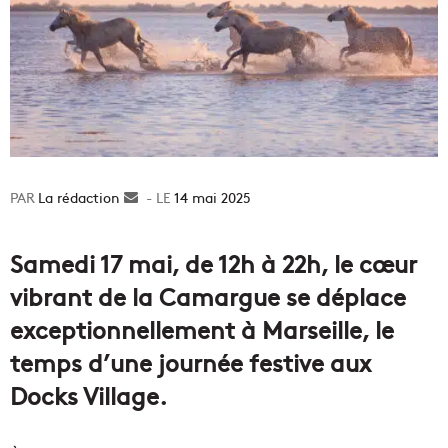
La rédaction
Envoyer
14 mai 2025
un
courriel
Samedi 17 mai, de 12h à 22h, le cœur
vibrant de la Camargue se déplace
exceptionnellement à Marseille, le
temps d’une journée festive aux
Docks Village.