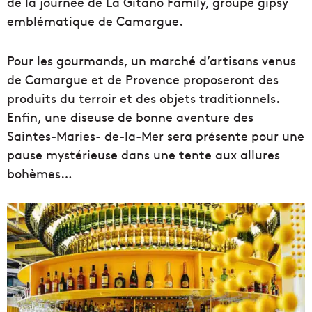
de la journée de La Gitano Family, groupe gipsy
emblématique de Camargue.
Pour les gourmands, un marché d’artisans venus
de Camargue et de Provence proposeront des
produits du terroir et des objets traditionnels.
Enfin, une diseuse de bonne aventure des
Saintes-Maries- de-la-Mer sera présente pour une
pause mystérieuse dans une tente aux allures
bohèmes…