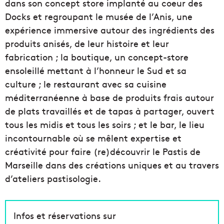
dans son concept store implanté au coeur des
Docks et regroupant le musée de l’Anis, une
expérience immersive autour des ingrédients des
produits anisés, de leur histoire et leur
fabrication ; la boutique, un concept-store
ensoleillé mettant à l’honneur le Sud et sa
culture ; le restaurant avec sa cuisine
méditerranéenne à base de produits frais autour
de plats travaillés et de tapas à partager, ouvert
tous les midis et tous les soirs ; et le bar, le lieu
incontournable où se mêlent expertise et
créativité pour faire (re)découvrir le Pastis de
Marseille dans des créations uniques et au travers
d’ateliers pastisologie.
Infos et réservations sur