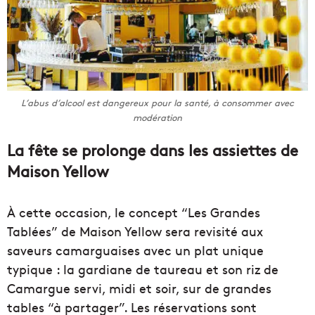
L’abus d’alcool est dangereux pour la santé, à consommer avec
modération
La fête se prolonge dans les assiettes de
Maison Yellow
À cette occasion, le concept “Les Grandes
Tablées” de Maison Yellow sera revisité aux
saveurs camarguaises avec un plat unique
typique : la gardiane de taureau et son riz de
Camargue servi, midi et soir, sur de grandes
tables “à partager”. Les réservations sont