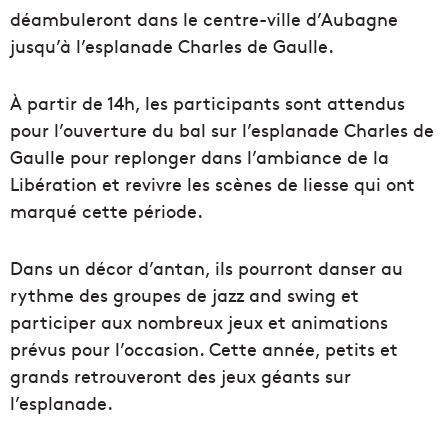
déambuleront dans le centre-ville d’Aubagne
jusqu’à l’esplanade Charles de Gaulle.
À partir de 14h, les participants sont attendus
pour l’ouverture du bal sur l’esplanade Charles de
Gaulle pour replonger dans l’ambiance de la
Libération et revivre les scènes de liesse qui ont
marqué cette période.
Dans un décor d’antan, ils pourront danser au
rythme des groupes de jazz and swing et
participer aux nombreux jeux et animations
prévus pour l’occasion. Cette année, petits et
grands retrouveront des jeux géants sur
l’esplanade.