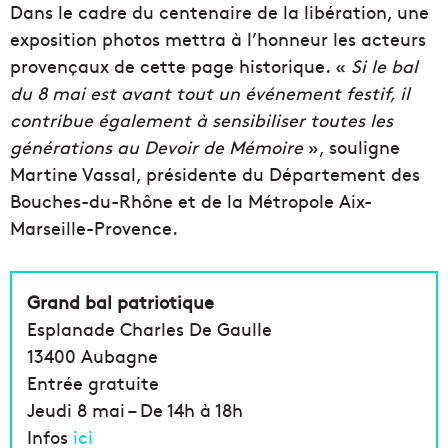
Dans le cadre du centenaire de la libération, une
exposition photos mettra à l’honneur les acteurs
provençaux de cette page historique. «
Si le bal
du 8 mai est avant tout un événement festif, il
contribue également à sensibiliser toutes les
générations au Devoir de Mémoire
», souligne
Martine Vassal, présidente du Département des
Bouches-du-Rhône et de la Métropole Aix-
Marseille-Provence.
Grand bal patriotique
Esplanade Charles De Gaulle
13400 Aubagne
Entrée gratuite
Jeudi 8 mai – De 14h à 18h
Infos
ici