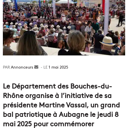
Annonceurs
Envoyer
1 mai 2025
un
courriel
Le Département des Bouches-du-
Rhône organise à l’initiative de sa
présidente Martine Vassal, un grand
bal patriotique à Aubagne le jeudi 8
mai 2025 pour commémorer