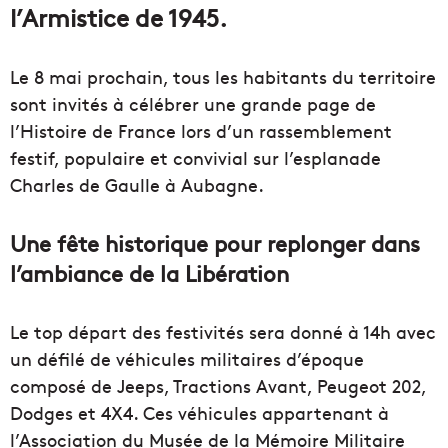
l’Armistice de 1945.
Le 8 mai prochain, tous les habitants du territoire
sont invités à célébrer une grande page de
l’Histoire de France lors d’un rassemblement
festif, populaire et convivial sur l’esplanade
Charles de Gaulle à Aubagne.
Une fête historique pour replonger dans
l’ambiance de la Libération
Le top départ des festivités sera donné à 14h avec
un défilé de véhicules militaires d’époque
composé de Jeeps, Tractions Avant, Peugeot 202,
Dodges et 4X4. Ces véhicules appartenant à
l’Association du Musée de la Mémoire Militaire