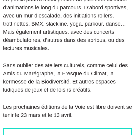
d’animations le long du parcours. D’abord sportives,
avec un mur d’escalade, des initiations rollers,
trottinettes, BMX, slackline, yoga, parkour, danse…
Mais également artistiques, avec des concerts
déambulatoires, d’autres dans des abribus, ou des
lectures musicales.
Sans oublier des ateliers culturels, comme celui des
Amis du Marégraphe, la Fresque du Climat, la
kermesse de la Biodiversité. Et autres espaces
ludiques de jeux et de loisirs créatifs.
Les prochaines éditions de la Voie est libre doivent se
tenir le 23 mars et le 13 avril.