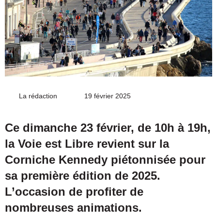
La rédaction
Envoyer
19 février 2025
un
courriel
Ce dimanche 23 février, de 10h à 19h,
la Voie est Libre revient sur la
Corniche Kennedy piétonnisée pour
sa première édition de 2025.
L’occasion de profiter de
nombreuses animations.