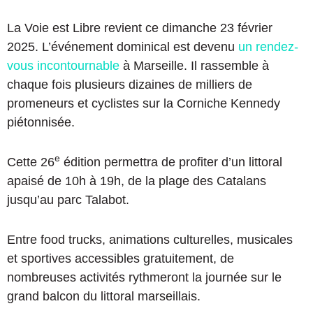
La Voie est Libre revient ce dimanche 23 février
2025. L’événement dominical est devenu
un rendez-
vous incontournable
à Marseille. Il rassemble à
chaque fois plusieurs dizaines de milliers de
promeneurs et cyclistes sur la Corniche Kennedy
piétonnisée.
e
Cette 26
édition permettra de profiter d’un littoral
apaisé de 10h à 19h, de la plage des Catalans
jusqu’au parc Talabot.
Entre food trucks, animations culturelles, musicales
et sportives accessibles gratuitement, de
nombreuses activités rythmeront la journée sur le
grand balcon du littoral marseillais.