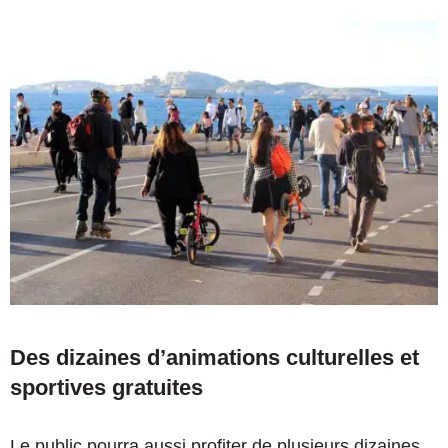
Des dizaines d’animations culturelles et
sportives gratuites
Le public pourra aussi profiter de plusieurs dizaines