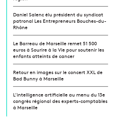
Daniel Salenc élu président du syndicat
patronal Les Entrepreneurs Bouches-du-
Rhône
Le Barreau de Marseille remet 51 500
euros à Sourire à la Vie pour soutenir les
enfants atteints de cancer
Retour en images sur le concert XXL de
Bad Bunny à Marseille
L’intelligence artificielle au menu du 13e
congrès régional des experts-comptables
à Marseille