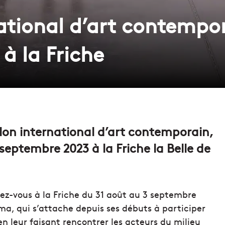
national d’art contempo
à la Friche
lon international d’art contemporain,
 septembre 2023 à la Friche la Belle de
ez-vous à la Friche du 31 août au 3 septembre
ma, qui s’attache depuis ses débuts à participer
en leur faisant rencontrer les acteurs du milieu