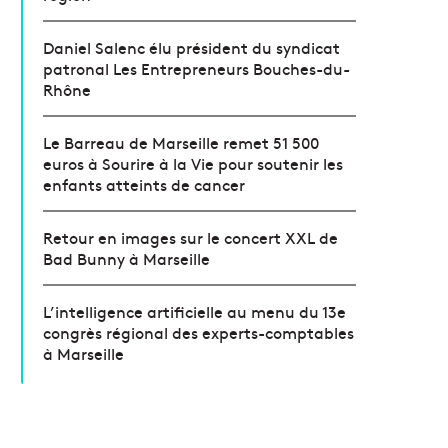
Daniel Salenc élu président du syndicat
patronal Les Entrepreneurs Bouches-du-
Rhône
Le Barreau de Marseille remet 51 500
euros à Sourire à la Vie pour soutenir les
enfants atteints de cancer
Retour en images sur le concert XXL de
Bad Bunny à Marseille
L’intelligence artificielle au menu du 13e
congrès régional des experts-comptables
à Marseille