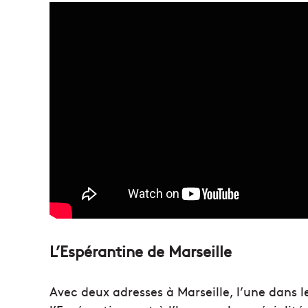
L’Espérantine de Marseille
Avec deux adresses à Marseille, l’une dans le