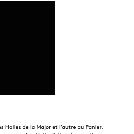
s Halles de la Major et l’autre au Panier,