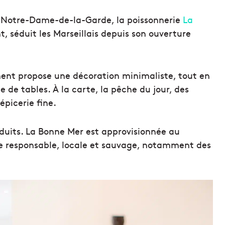
e Notre-Dame-de-la-Garde, la poissonnerie
La
nt, séduit les Marseillais depuis son ouverture
ement propose une décoration minimaliste, tout en
 de tables. À la carte, la pêche du jour, des
épicerie fine.
roduits. La Bonne Mer est approvisionnée au
che responsable, locale et sauvage, notamment des