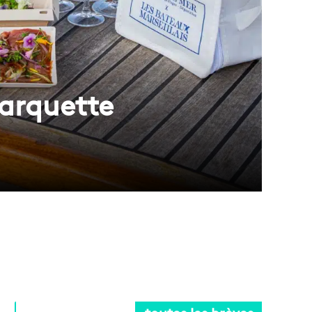
barquette