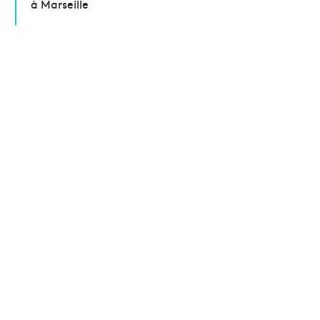
à Marseille