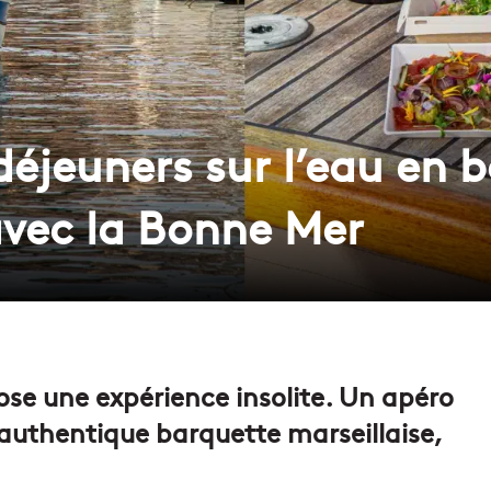
déjeuners sur l’eau en 
avec la Bonne Mer
se une expérience insolite. Un apéro
authentique barquette marseillaise,