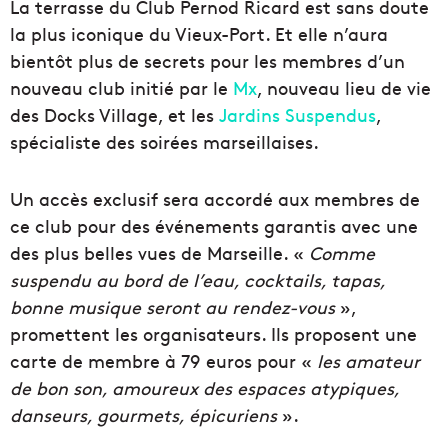
La terrasse du Club Pernod Ricard est sans doute
la plus iconique du Vieux-Port. Et elle n’aura
bientôt plus de secrets pour les membres d’un
nouveau club initié par le
Mx
, nouveau lieu de vie
des Docks Village, et les
Jardins Suspendus
,
spécialiste des soirées marseillaises.
Un accès exclusif sera accordé aux membres de
ce club pour des événements garantis avec une
des plus belles vues de Marseille. «
Comme
suspendu au bord de l’eau, cocktails, tapas,
bonne musique seront au rendez-vous
»,
promettent les organisateurs. Ils proposent une
carte de membre à 79 euros pour «
les amateur
de bon son, amoureux des espaces atypiques,
danseurs, gourmets, épicuriens
».