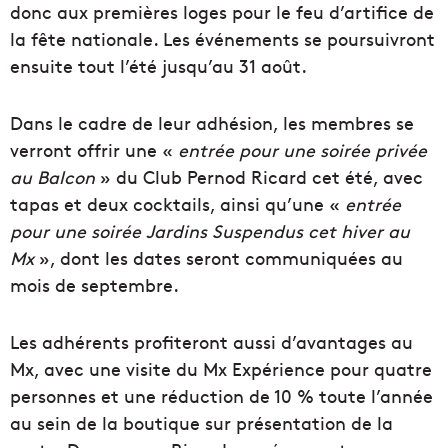
donc aux premières loges pour le feu d’artifice de
la fête nationale. Les événements se poursuivront
ensuite tout l’été jusqu’au 31 août.
Dans le cadre de leur adhésion, les membres se
verront offrir une «
entrée pour une soirée privée
au Balcon
» du Club Pernod Ricard cet été, avec
tapas et deux cocktails, ainsi qu’une «
entrée
pour une soirée Jardins Suspendus cet hiver au
Mx
», dont les dates seront communiquées au
mois de septembre.
Les adhérents profiteront aussi d’avantages au
Mx, avec une visite du Mx Expérience pour quatre
personnes et une réduction de 10 % toute l’année
au sein de la boutique sur présentation de la