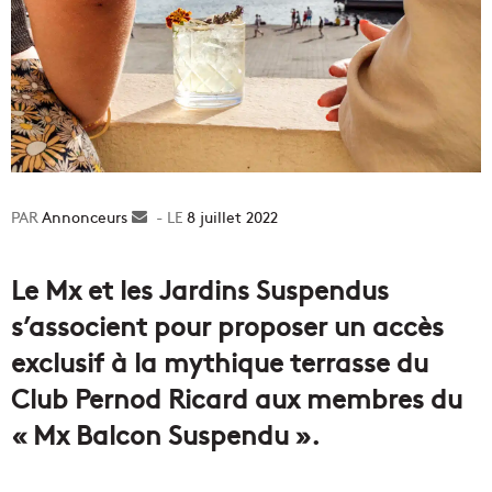
Annonceurs
Envoyer
8 juillet 2022
un
courriel
Le Mx et les Jardins Suspendus
s’associent pour proposer un accès
exclusif à la mythique terrasse du
Club Pernod Ricard aux membres du
« Mx Balcon Suspendu ».