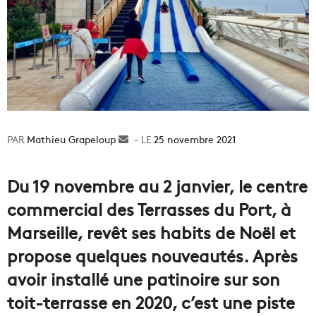
Mathieu Grapeloup
Envoyer
25 novembre 2021
un
courriel
Du 19 novembre au 2 janvier, le centre
commercial des Terrasses du Port, à
Marseille, revêt ses habits de Noël et
propose quelques nouveautés. Après
avoir installé une patinoire sur son
toit-terrasse en 2020, c’est une piste