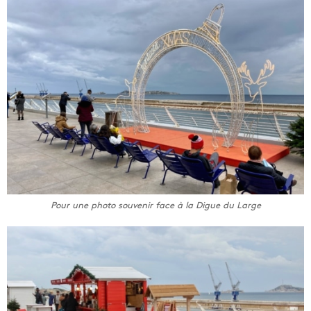
Pour une photo souvenir face à la Digue du Large