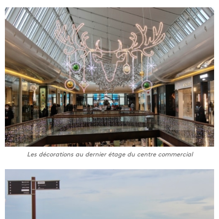
Les décorations au dernier étage du centre commercial