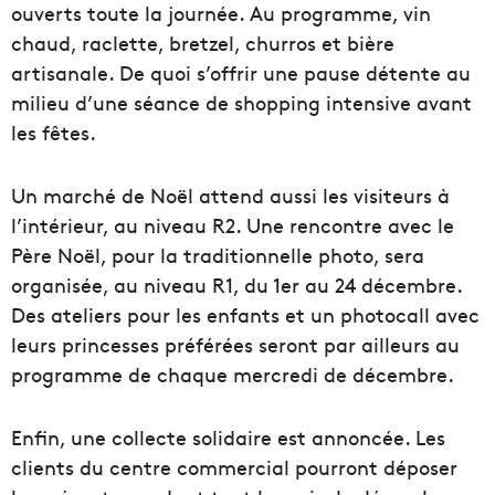
ouverts toute la journée. Au programme, vin
chaud, raclette, bretzel, churros et bière
artisanale. De quoi s’offrir une pause détente au
milieu d’une séance de shopping intensive avant
les fêtes.
Un marché de Noël attend aussi les visiteurs à
l’intérieur, au niveau R2. Une rencontre avec le
Père Noël, pour la traditionnelle photo, sera
organisée, au niveau R1, du 1er au 24 décembre.
Des ateliers pour les enfants et un photocall avec
leurs princesses préférées seront par ailleurs au
programme de chaque mercredi de décembre.
Enfin, une collecte solidaire est annoncée. Les
clients du centre commercial pourront déposer