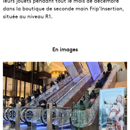
leurs jouets pendant tout le mois de décembre
dans la boutique de seconde main Frip’Insertion,
située au niveau R1.
En images