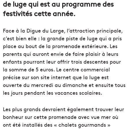
de luge qui est au programme des
festivités cette année.
Face à la Digue du Large, l’attraction principale,
c’est bien elle : la grande piste de luge qui a pris
place au bout de la promenade extérieure. Les
parents qui auront envie de faire plaisir à leurs
enfants pourront leur offrir trois descentes pour
la somme de 5 euros. Le centre commercial
précise sur son site internet que la luge est
ouverte du mercredi au dimanche et ensuite tous
les jours pendant les vacances scolaires.
Les plus grands devraient également trouver leur
bonheur sur cette promenade avec vue mer où
ont été installés des « chalets gourmands »