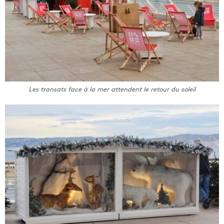
Les transats face à la mer attendent le retour du soleil