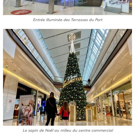
Entrée illuminée des Terrasses du Port
Le sapin de Noël au milieu du centre commercial