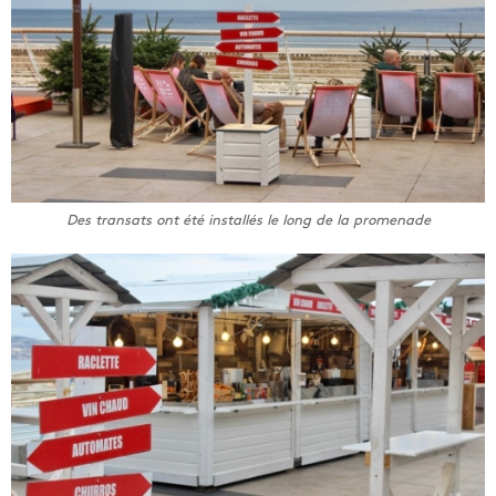
Des transats ont été installés le long de la promenade