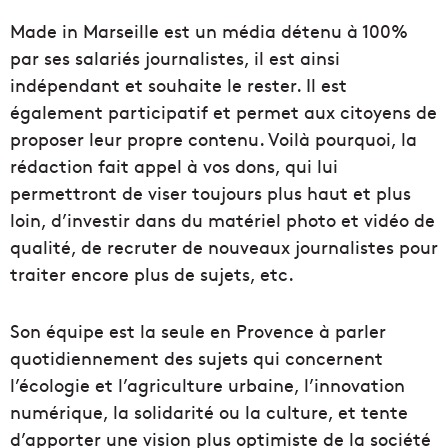
Made in Marseille est un média détenu à 100%
par ses salariés journalistes, il est ainsi
indépendant et souhaite le rester. Il est
également participatif et permet aux citoyens de
proposer leur propre contenu. Voilà pourquoi, la
rédaction fait appel à vos dons, qui lui
permettront de viser toujours plus haut et plus
loin, d’investir dans du matériel photo et vidéo de
qualité, de recruter de nouveaux journalistes pour
traiter encore plus de sujets, etc.
Son équipe est la seule en Provence à parler
quotidiennement des sujets qui concernent
l’écologie et l’agriculture urbaine, l’innovation
numérique, la solidarité ou la culture, et tente
d’apporter une vision plus optimiste de la société