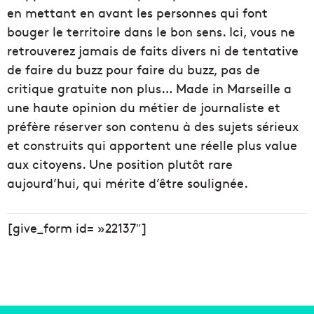
en mettant en avant les personnes qui font
bouger le territoire dans le bon sens. Ici, vous ne
retrouverez jamais de faits divers ni de tentative
de faire du buzz pour faire du buzz, pas de
critique gratuite non plus… Made in Marseille a
une haute opinion du métier de journaliste et
préfère réserver son contenu à des sujets sérieux
et construits qui apportent une réelle plus value
aux citoyens. Une position plutôt rare
aujourd’hui, qui mérite d’être soulignée.
[give_form id= »22137″]