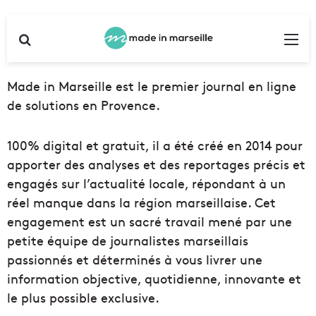
Rechercher
Me
Made in Marseille est le premier journal en ligne
de solutions en Provence.
100% digital et gratuit, il a été créé en 2014 pour
apporter des analyses et des reportages précis et
engagés sur l’actualité locale, répondant à un
réel manque dans la région marseillaise. Cet
engagement est un sacré travail mené par une
petite équipe de journalistes marseillais
passionnés et déterminés à vous livrer une
information objective, quotidienne, innovante et
le plus possible exclusive.