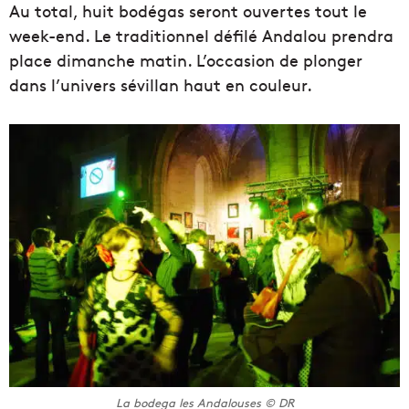
Au total, huit bodégas seront ouvertes tout le
week-end. Le traditionnel défilé Andalou prendra
place dimanche matin. L’occasion de plonger
dans l’univers sévillan haut en couleur.
La bodega les Andalouses © DR