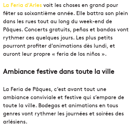
La Feria d’Arles
voit les choses en grand pour
fêter sa soixantième année. Elle battra son plein
dans les rues tout au long du week-end de
Pâques. Concerts gratuits, peñas et bandas vont
rythmer ces quelques jours. Les plus petits
pourront profiter d’animations dès lundi, et
auront leur propre « feria de los niños ».
Ambiance festive dans toute la ville
La Feria de Pâques, c’est avant tout une
ambiance conviviale et festive qui s’empare de
toute la ville. Bodegas et animations en tous
genres vont rythmer les journées et soirées des
arlésiens.