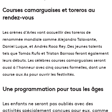
Courses camarguaises et toreros au
rendez-vous
Les arènes d’Arles vont accueillir des toreros de
renommée mondiale comme Alejandro Talavante,
Daniel Luque, et Andrés Roca Rey. Des jeunes talents
tels que Tomás Rufo et Tristan Barroso feront également
leurs débuts. Les célèbres courses camarguaises seront
aussi à l’honneur avec cinq courses formelles, dont une
course aux As pour ouvrir les festivités.
Une programmation pour tous les âges
Les enfants ne seront pas oubliés avec des
activités spécialement conçues pour eux, comme