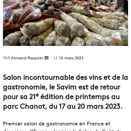
Armand Pasquier
Envoyer
16 mars 2023
un
courriel
Salon incontournable des vins et de la
gastronomie, le Savim est de retour
e
pour sa 21
édition de printemps au
parc Chanot, du 17 au 20 mars 2023.
Premier salon de gastronomie en France et