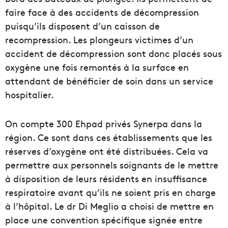
faire face à des accidents de décompression
puisqu’ils disposent d’un caisson de
recompression. Les plongeurs victimes d’un
accident de décompression sont donc placés sous
oxygène une fois remontés à la surface en
attendant de bénéficier de soin dans un service
hospitalier.
On compte 300 Ehpad privés Synerpa dans la
région. Ce sont dans ces établissements que les
réserves d’oxygène ont été distribuées. Cela va
permettre aux personnels soignants de le mettre
à disposition de leurs résidents en insuffisance
respiratoire avant qu’ils ne soient pris en charge
à l’hôpital. Le dr Di Meglio a choisi de mettre en
place une convention spécifique signée entre