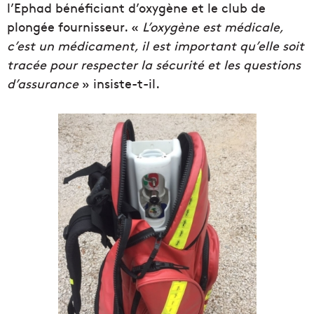
l’Ephad bénéficiant d’oxygène et le club de
plongée fournisseur. «
L’oxygène est médicale,
c’est un médicament, il est important qu’elle soit
tracée pour respecter la sécurité et les questions
d’assurance
» insiste-t-il.