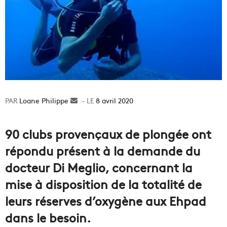
Loane Philippe
Envoyer
8 avril 2020
un
courriel
90 clubs provençaux de plongée ont
répondu présent à la demande du
docteur Di Meglio, concernant la
mise à disposition de la totalité de
leurs réserves d’oxygène aux Ehpad
dans le besoin.