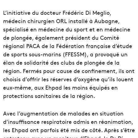
L’initiative du docteur Frédéric Di Meglio,
médecin chirurgien ORL installé à Aubagne,
spécialisé en médecine du sport et en médecine
de plongée, également président du Comité
régional PACA de la Fédération française d’étude
de sports sous-marins (FFESSM), a provoqué un
élan de solidarité des clubs de plongée de la
région. Fermés pour cause de confinement, ils ont
choisis d’offrir les réserves d’oxygène qu’ils louent
eux-même, aux Ehpad les moins équipés en
protections sanitaires de la région.
Avec l’augmentation de malades en situation
d’insuffisance respiratoire admis en réanimation,
les Ehpad ont parfois été mis de côté. Après s’être