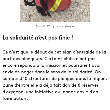
Un kit d’Oxygénothérapie
La solidarité n’est pas finie !
Ce n’est que le début de cet élan d’entraide de la
part des plongeurs. Certains clubs n’ont pas
encore répondu à la mission et pourraient avoir
envie de nager dans le sens de la solidarité. On
compte 340 structures de plongée dans la région.
L’une d’entre elle a déjà fait don de 8 réserves
d’oxygène, une initiative qui donne envie d’en
faire autant.