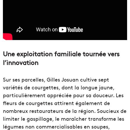
Une exploitation familiale tournée vers
l’innovation
Sur ses parcelles, Gilles Josuan cultive sept
variétés de courgettes, dont la longue jaune,
particulièrement appréciée pour sa douceur. Les
fleurs de courgettes attirent également de
nombreux restaurateurs de la région. Soucieux de
limiter le gaspillage, le maraîcher transforme les
légumes non commercialisables en soupes,