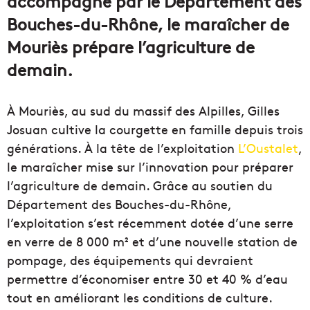
accompagné par le Département des
Bouches-du-Rhône, le maraîcher de
Mouriès prépare l’agriculture de
demain.
À Mouriès, au sud du massif des Alpilles, Gilles
Josuan cultive la courgette en famille depuis trois
générations. À la tête de l’exploitation
L’Oustalet
,
le maraîcher mise sur l’innovation pour préparer
l’agriculture de demain. Grâce au soutien du
Département des Bouches-du-Rhône,
l’exploitation s’est récemment dotée d’une serre
en verre de 8 000 m² et d’une nouvelle station de
pompage, des équipements qui devraient
permettre d’économiser entre 30 et 40 % d’eau
tout en améliorant les conditions de culture.