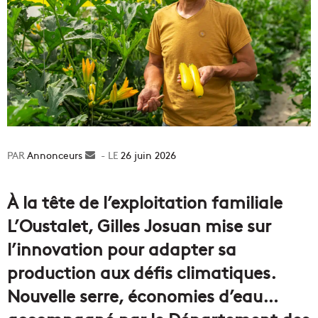
Annonceurs
Envoyer
26 juin 2026
un
courriel
À la tête de l’exploitation familiale
L’Oustalet, Gilles Josuan mise sur
l’innovation pour adapter sa
production aux défis climatiques.
Nouvelle serre, économies d’eau…