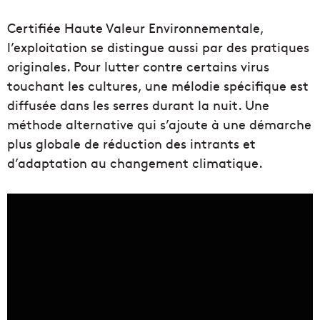
Certifiée Haute Valeur Environnementale,
l’exploitation se distingue aussi par des pratiques
originales. Pour lutter contre certains virus
touchant les cultures, une mélodie spécifique est
diffusée dans les serres durant la nuit. Une
méthode alternative qui s’ajoute à une démarche
plus globale de réduction des intrants et
d’adaptation au changement climatique.