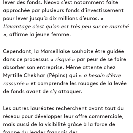
lever des fonds. Neova s’est notamment faite
approchée par plusieurs fonds d’investissement
pour lever jusqu’à dix millions d’euros. «
L’avantage c’est qu’on est très peu sur ce marché
»
, affirme la jeune femme.
Cependant, la Marseillaise souhaite être guidée
dans ce processus «
risqué
» par peur de se faire
absorber son entreprise. Même attente chez
Myrtille Chekhar (Pépins) qui «
a besoin d’être
rassurée
» et comprendre les rouages de la levée
de fonds avant de s’y attaquer.
Les autres lauréates recherchent avant tout du
réseau pour développer leur offre commerciale,
mais aussi de la visibilité grâce à la force de
frappe du leader français des