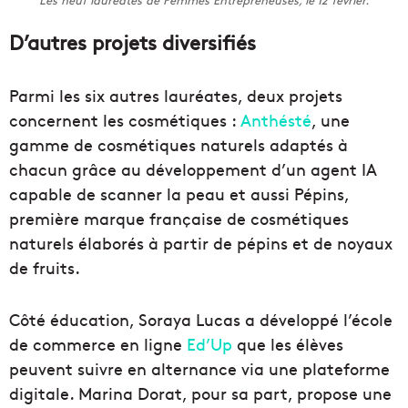
Les neuf lauréates de Femmes Entrepreneuses, le 12 février.
D’autres projets diversifiés
Parmi les six autres lauréates, deux projets
concernent les cosmétiques :
Anthésté
, une
gamme de cosmétiques naturels adaptés à
chacun grâce au développement d’un agent IA
capable de scanner la peau et aussi Pépins,
première marque française de cosmétiques
naturels élaborés à partir de pépins et de noyaux
de fruits.
Côté éducation, Soraya Lucas a développé l’école
de commerce en ligne
Ed’Up
que les élèves
peuvent suivre en alternance via une plateforme
digitale. Marina Dorat, pour sa part, propose une