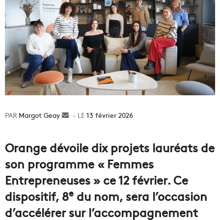
Margot Geay
Envoyer
13 février 2026
un
courriel
Orange dévoile dix projets lauréats de
son programme « Femmes
Entrepreneuses » ce 12 février. Ce
e
dispositif, 8
du nom, sera l’occasion
d’accélérer sur l’accompagnement