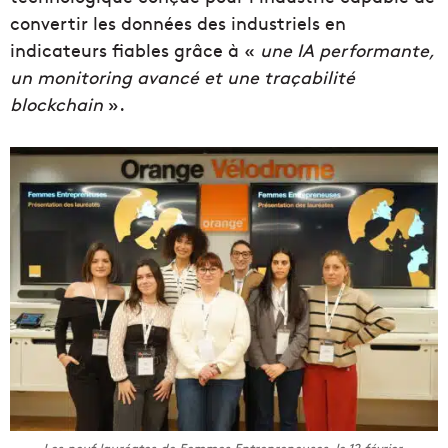
convertir les données des industriels en
indicateurs fiables grâce à «
une IA performante,
un monitoring avancé et une traçabilité
blockchain
».