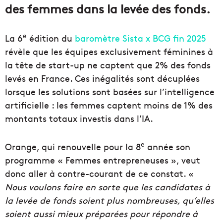
des femmes dans la levée des fonds.
e
La 6
édition du
baromètre Sista x BCG fin 2025
révèle que les équipes exclusivement féminines à
la tête de start-up ne captent que 2% des fonds
levés en France. Ces inégalités sont décuplées
lorsque les solutions sont basées sur l’intelligence
artificielle : les femmes captent moins de 1% des
montants totaux investis dans l’IA.
e
Orange, qui renouvelle pour la 8
année son
programme « Femmes entrepreneuses », veut
donc aller à contre-courant de ce constat. «
Nous voulons faire en sorte que les candidates à
la levée de fonds soient plus nombreuses, qu’elles
soient aussi mieux préparées pour répondre à