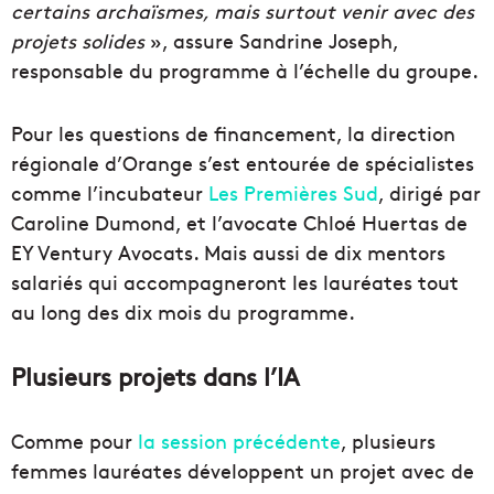
certains archaïsmes, mais surtout venir avec des
projets solides
», assure Sandrine Joseph,
responsable du programme à l’échelle du groupe.
Pour les questions de financement, la direction
régionale d’Orange s’est entourée de spécialistes
comme l’incubateur
Les Premières Sud
, dirigé par
Caroline Dumond, et l’avocate Chloé Huertas de
EY Ventury Avocats. Mais aussi de dix mentors
salariés qui accompagneront les lauréates tout
au long des dix mois du programme.
Plusieurs projets dans l’IA
Comme pour
la session précédente
, plusieurs
femmes lauréates développent un projet avec de