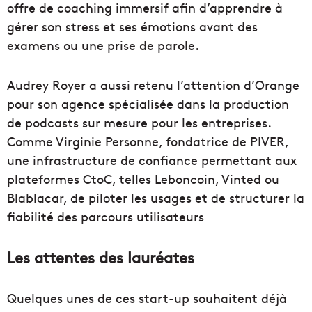
offre de coaching immersif afin d’apprendre à
gérer son stress et ses émotions avant des
examens ou une prise de parole.
Audrey Royer a aussi retenu l’attention d’Orange
pour son agence spécialisée dans la production
de podcasts sur mesure pour les entreprises.
Comme Virginie Personne, fondatrice de PIVER,
une infrastructure de confiance permettant aux
plateformes CtoC, telles Leboncoin, Vinted ou
Blablacar, de piloter les usages et de structurer la
fiabilité des parcours utilisateurs
Les attentes des lauréates
Quelques unes de ces start-up souhaitent déjà