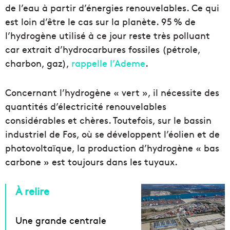
de l’eau à partir d’énergies renouvelables. Ce qui
est loin d’être le cas sur la planète. 95 % de
l’hydrogène utilisé à ce jour reste très polluant
car extrait d’hydrocarbures fossiles (pétrole,
charbon, gaz),
rappelle l’Ademe
.
Concernant l’hydrogène « vert », il nécessite des
quantités d’électricité renouvelables
considérables et chères. Toutefois, sur le bassin
industriel de Fos, où se développent l’éolien et de
photovoltaïque, la production d’hydrogène « bas
carbone » est toujours dans les tuyaux.
À relire
Une grande centrale