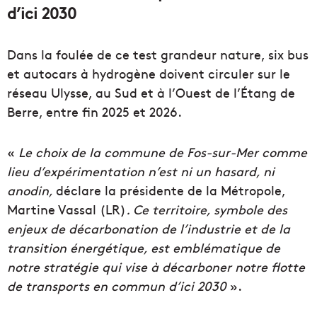
d’ici 2030
Dans la foulée de ce test grandeur nature, six bus
et autocars à hydrogène doivent circuler sur le
réseau Ulysse, au Sud et à l’Ouest de l’Étang de
Berre, entre fin 2025 et 2026.
«
Le choix de la commune de Fos-sur-Mer comme
lieu d’expérimentation n’est ni un hasard, ni
anodin,
déclare la présidente de la Métropole,
Martine Vassal (LR)
. Ce territoire, symbole des
enjeux de décarbonation de l’industrie et de la
transition énergétique, est emblématique de
notre stratégie qui vise à décarboner notre flotte
de transports en commun d’ici 2030
».