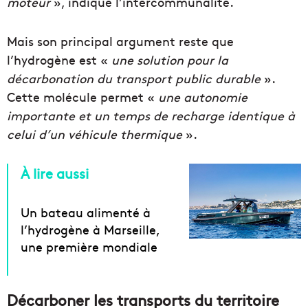
moteur
», indique l’intercommunalité.
Mais son principal argument reste que
l’hydrogène est «
une solution pour la
décarbonation du transport public durable
».
Cette molécule permet «
une autonomie
importante et un temps de recharge identique à
celui d’un véhicule thermique
».
À lire aussi
Un bateau alimenté à
l’hydrogène à Marseille,
une première mondiale
Décarboner les transports du territoire