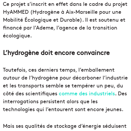
Ce projet s’inscrit en effet dans le cadre du projet
HyAMMED (Hydrogène à Aix-Marseille pour une
Mobilité Écologique et Durable). Il est soutenu et
financé par l’Ademe, l’agence de la transition
écologique.
L’hydrogène doit encore convaincre
Toutefois, ces derniers temps, l’emballement
autour de l’hydrogène pour décarboner l’industrie
et les transports semble se tempérer un peu, du
côté des scientifiques
comme des industriels
. Des
interrogations persistent alors que les
technologies qui l’entourent sont encore jeunes.
Mais ses qualités de stockage d’énergie séduisent