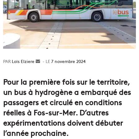
Loïs Elziere
Envoyer
7 novembre 2024
un
courriel
Pour la première fois sur le territoire,
un bus à hydrogène a embarqué des
passagers et circulé en conditions
réelles à Fos-sur-Mer. D’autres
expérimentations doivent débuter
l’année prochaine.