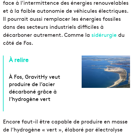
face à l’intermittence des énergies renouvelables
et à la faible autonomie de véhicules électriques.
Il pourrait aussi remplacer les énergies fossiles
dans des secteurs industriels difficiles à
décarboner autrement. Comme la
sidérurgie
du
côté de Fos.
À relire
À Fos, GravitHy veut
produire de l’acier
décarboné grâce à
l’hydrogène vert
Encore faut-il être capable de produire en masse
de l’hydrogène « vert », élaboré par électrolyse