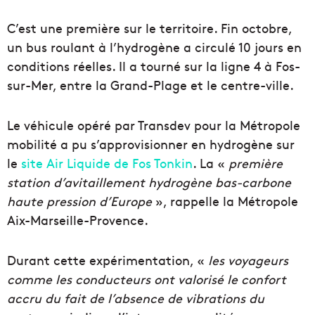
C’est une première sur le territoire. Fin octobre,
un bus roulant à l’hydrogène a circulé 10 jours en
conditions réelles. Il a tourné sur la ligne 4 à Fos-
sur-Mer, entre la Grand-Plage et le centre-ville.
Le véhicule opéré par Transdev pour la Métropole
mobilité a pu s’approvisionner en hydrogène sur
le
site Air Liquide de Fos Tonkin
. La «
première
station d’avitaillement hydrogène bas-carbone
haute pression d’Europe
», rappelle la Métropole
Aix-Marseille-Provence.
Durant cette expérimentation, «
les voyageurs
comme les conducteurs ont valorisé le confort
accru du fait de l’absence de vibrations du