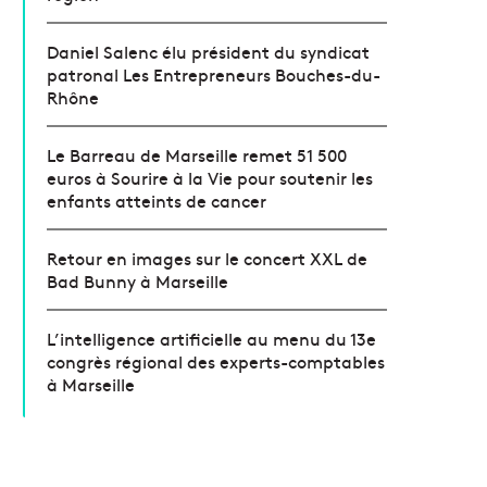
Daniel Salenc élu président du syndicat
patronal Les Entrepreneurs Bouches-du-
Rhône
Le Barreau de Marseille remet 51 500
euros à Sourire à la Vie pour soutenir les
enfants atteints de cancer
Retour en images sur le concert XXL de
Bad Bunny à Marseille
L’intelligence artificielle au menu du 13e
congrès régional des experts-comptables
à Marseille