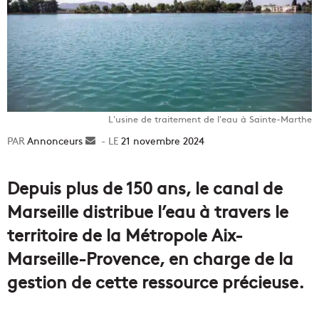
L'usine de traitement de l'eau à Sainte-Marthe
Annonceurs
Envoyer
21 novembre 2024
un
courriel
Depuis plus de 150 ans, le canal de
Marseille distribue l’eau à travers le
territoire de la Métropole Aix-
Marseille-Provence, en charge de la
gestion de cette ressource précieuse.