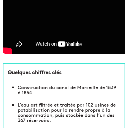
Quelques chiffres clés
Construction du canal de Marseille de 1839
à 1854
L’eau est filtrée et traitée par 102 usines de
potabilisation pour la rendre propre à la
consommation, puis stockée dans l’un des
367 réservoirs.