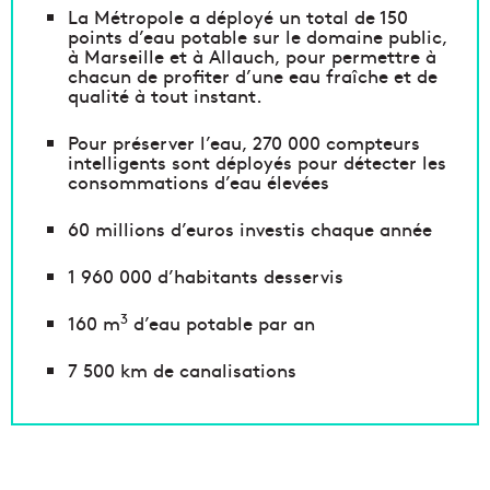
La Métropole a déployé un total de 150
points d’eau potable sur le domaine public,
à Marseille et à Allauch, pour permettre à
chacun de profiter d’une eau fraîche et de
qualité à tout instant.
Pour préserver l’eau, 270 000 compteurs
intelligents sont déployés pour détecter les
consommations d’eau élevées
60 millions d’euros investis chaque année
1 960 000 d’habitants desservis
3
160 m
d’eau potable par an
7 500 km de canalisations