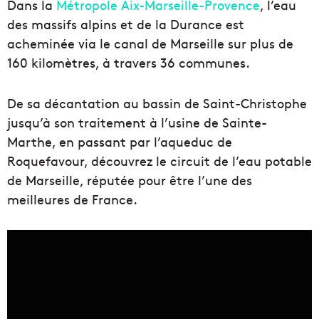
Dans la
Métropole Aix-Marseille-Provence
, l’eau
des massifs alpins et de la Durance est
acheminée via le canal de Marseille sur plus de
160 kilomètres, à travers 36 communes.
De sa décantation au bassin de Saint-Christophe
jusqu’à son traitement à l’usine de Sainte-
Marthe, en passant par l’aqueduc de
Roquefavour, découvrez le circuit de l’eau potable
de Marseille, réputée pour être l’une des
meilleures de France.