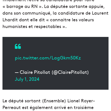
« barrage au RN ». La députée sortante appuie,
dans son communiqué, la candidature de Laurent
Lhardit dont elle dit « connaitre les valeurs
humanistes et respectables ».
pic.twitter.com/LagGkm50Kz
— Claire Pitollat (@ClairePitollat)
July 1, 2024
Le député sortant (Ensemble) Lionel Royer-
Perreaut est également arrivé en troisième