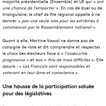
majorité présidentielle (Ensemble) et LR qui
« ont
une chance de l’emporter ».
En cas de duel ou de
triangulaire, le chef de file régional appelle à ne
donner
« pas une seule voix pour les extrêmes à
commencer par le Rassemblement national ».
Quant à elle, Martine Vassal ne donne pas de
consigne de vote et dit comprendre et respecter
le choix des électeurs face à «
l’insécurité
progressive
» et aux «
fins de mois difficiles
». Elle
assure : «
Les Français sont responsables et
voteront en leur âme et conscience
».
Une hausse de la participation saluée
pour des législatives