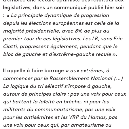
législatives, dans un communiqué publié hier soir
:
« L
a principale dynamique de progression
depuis les élections européennes est celle de la
majorité présidentielle, avec 8% de plus au
premier tour de ces législatives. Les LR, sans Eric
Ciotti, progressent également, pendant que le
bloc de gauche et d’extrême-gauche recule ».
Il appelle à faire barrage
« aux extrêmes, à
commencer par le Rassemblement National (…)
La logique du tri sélectif s’impose à gauche,
autour de principes clairs : pas une voix pour ceux
qui battent la laïcité en brèche, ni pour les
militants du communautarisme, pas une voix
pour les antisémites et les VRP du Hamas, pas
une voix pour ceux qui, par amateurisme ou