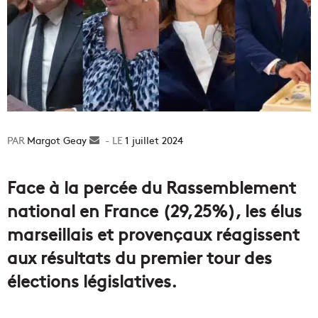
Margot Geay
Envoyer
1 juillet 2024
un
courriel
Face à la percée du Rassemblement
national en France (29,25%), les élus
marseillais et provençaux réagissent
aux résultats du premier tour des
élections législatives.