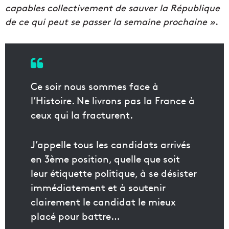
capables collectivement de sauver la République
de ce qui peut se passer la semaine prochaine »
.
Ce soir nous sommes face à
l’Histoire. Ne livrons pas la France à
ceux qui la fracturent.
J’appelle tous les candidats arrivés
en 3ème position, quelle que soit
leur étiquette politique, à se désister
immédiatement et à soutenir
clairement le candidat le mieux
placé pour battre…