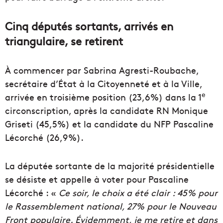
Cinq députés sortants, arrivés en
triangulaire, se retirent
À commencer par Sabrina Agresti-Roubache,
secrétaire d’État à la Citoyenneté et à la Ville,
e
arrivée en troisième position (23,6%) dans la 1
circonscription, après la candidate RN Monique
Griseti (45,5%) et la candidate du NFP Pascaline
Lécorché (26,9%).
La députée sortante de la majorité présidentielle
se désiste et appelle à voter pour Pascaline
Lécorché : «
Ce soir, le choix a été clair : 45% pour
le Rassemblement national, 27% pour le Nouveau
Front populaire. Évidemment, je me retire et dans