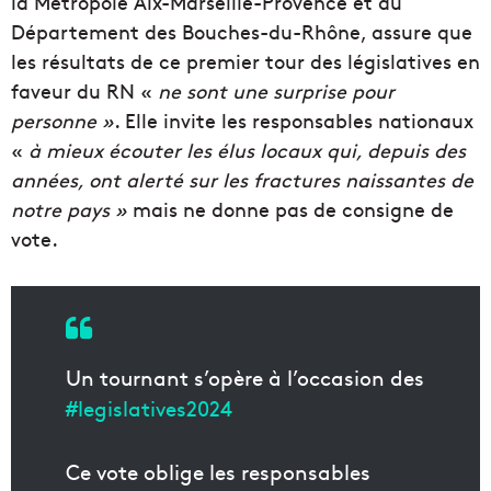
la Métropole Aix-Marseille-Provence et du
Département des Bouches-du-Rhône, assure que
les résultats de ce premier tour des législatives en
faveur du RN «
ne sont une surprise pour
personne »
. Elle invite les responsables nationaux
«
à mieux écouter les élus locaux qui, depuis des
années, ont alerté sur les fractures naissantes de
notre pays »
mais ne donne pas de consigne de
vote.
Un tournant s’opère à l’occasion des
#legislatives2024
Ce vote oblige les responsables