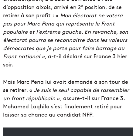
e
d’opposition aixois, arrivé en 2
position, de se
retirer à son profit : «
Mon électorat ne votera
pas pour Marc Pena qui représente le Front
populaire et l’extrême gauche. En revanche, son
électorat pourra se reconnaitre dans les valeurs
démocrates que je porte pour faire barrage au
Front national »,
a-t-il déclaré sur France 3 hier
soir.
Mais Marc Pena lui avait demandé à son tour de
se retirer. «
Je suis le seul capable de rassembler
un front républicain
», assure-t-il sur France 3.
Mohamed Laqhila s’est finalement retiré pour
laisser sa chance au candidat NFP.