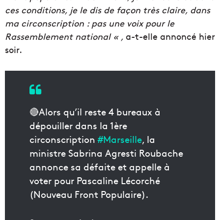
ces conditions, je le dis de façon très claire, dans
ma circonscription : pas une voix pour le
Rassemblement national « ,
a-t-elle annoncé hier
soir.
🔴Alors qu’il reste 4 bureaux à
dépouiller dans la 1ère
circonscription
#Marseille
, la
ministre Sabrina Agresti Roubache
annonce sa défaite et appelle à
voter pour Pascaline Lécorché
(Nouveau Front Populaire).