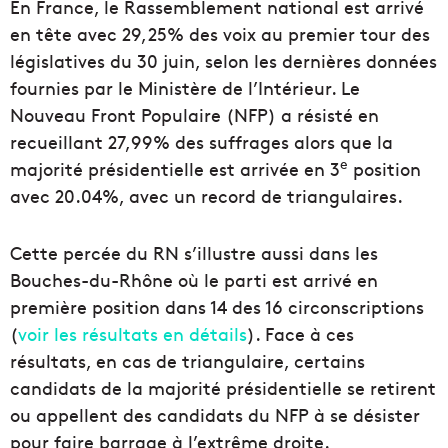
En France, le Rassemblement national est arrivé
en tête avec 29,25% des voix au premier tour des
législatives du 30 juin, selon les dernières données
fournies par le Ministère de l’Intérieur. Le
Nouveau Front Populaire (NFP) a résisté en
recueillant 27,99% des suffrages alors que la
e
majorité présidentielle est arrivée en 3
position
avec 20.04%, avec un record de triangulaires.
Cette percée du RN s’illustre aussi dans les
Bouches-du-Rhône où le parti est arrivé en
première position dans 14 des 16 circonscriptions
(
voir les résultats en détails
). Face à ces
résultats, en cas de triangulaire, certains
candidats de la majorité présidentielle se retirent
ou appellent des candidats du NFP à se désister
pour faire barrage à l’extrême droite.