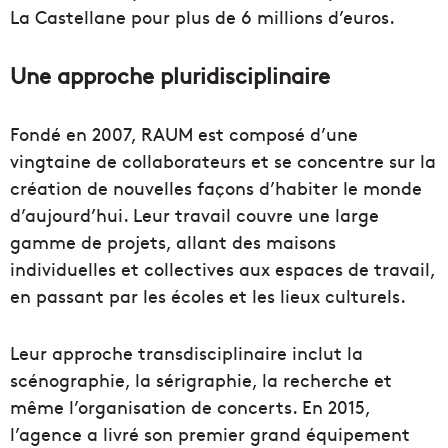
La Castellane pour plus de 6 millions d’euros.
Une approche pluridisciplinaire
Fondé en 2007, RAUM est composé d’une
vingtaine de collaborateurs et se concentre sur la
création de nouvelles façons d’habiter le monde
d’aujourd’hui. Leur travail couvre une large
gamme de projets, allant des maisons
individuelles et collectives aux espaces de travail,
en passant par les écoles et les lieux culturels.
Leur approche transdisciplinaire inclut la
scénographie, la sérigraphie, la recherche et
même l’organisation de concerts. En 2015,
l’agence a livré son premier grand équipement