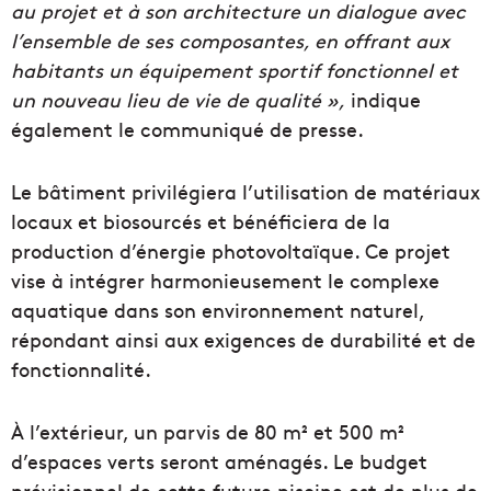
au projet et à son architecture un dialogue avec
l’ensemble de ses composantes, en offrant aux
habitants un équipement sportif fonctionnel et
un nouveau lieu de vie de qualité »,
indique
également le communiqué de presse.
Le bâtiment privilégiera l’utilisation de matériaux
locaux et biosourcés et bénéficiera de la
production d’énergie photovoltaïque. Ce projet
vise à intégrer harmonieusement le complexe
aquatique dans son environnement naturel,
répondant ainsi aux exigences de durabilité et de
fonctionnalité.
À l’extérieur, un parvis de 80 m² et 500 m²
d’espaces verts seront aménagés. Le budget
prévisionnel de cette future piscine est de plus de