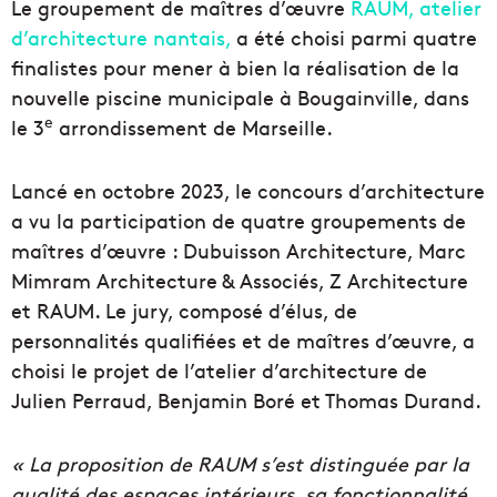
Le groupement de maîtres d’œuvre
RAUM, atelier
d’architecture nantais,
a été choisi parmi quatre
finalistes pour mener à bien la réalisation de la
nouvelle piscine municipale à Bougainville, dans
e
le 3
arrondissement de Marseille.
Lancé en octobre 2023, le concours d’architecture
a vu la participation de quatre groupements de
maîtres d’œuvre : Dubuisson Architecture, Marc
Mimram Architecture & Associés, Z Architecture
et RAUM. Le jury, composé d’élus, de
personnalités qualifiées et de maîtres d’œuvre, a
choisi le projet de l’atelier d’architecture de
Julien Perraud, Benjamin Boré et Thomas Durand.
« La proposition de RAUM s’est distinguée par la
qualité des espaces intérieurs, sa fonctionnalité,