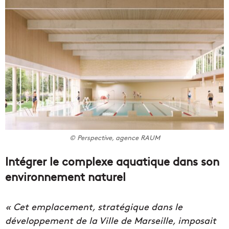
© Perspective, agence RAUM
Intégrer le complexe aquatique dans son
environnement naturel
« Cet emplacement, stratégique dans le
développement de la Ville de Marseille, imposait