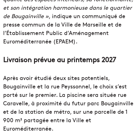
et son intégration harmonieuse dans le quartier
de Bougainville »
, indique un communiqué de
presse commun de la Ville de Marseille et de
l’Établissement Public d’Aménagement
Euroméditerranée (EPAEM).
Livraison prévue au printemps 2027
Après avoir étudié deux sites potentiels,
Bougainville et la rue Peyssonnel, le choix s’est
porté sur le premier. La piscine sera située rue
Caravelle, à proximité du futur parc Bougainville
et de la station de métro, sur une parcelle de 1
900 m² partagée entre la Ville et
Euroméditerranée.