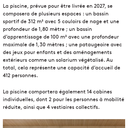
La piscine, prévue pour être livrée en 2027, se
composera de plusieurs espaces : un bassin
sportif de 312 m² avec 5 couloirs de nage et une
profondeur de 1,80 mètre ; un bassin
d’apprentissage de 100 m² avec une profondeur
maximale de 1,30 mètres ; une pataugeoire avec
des jeux pour enfants et des aménagements
extérieurs comme un solarium végétalisé. Au
total, cela représente une capacité d’accueil de
412 personnes.
La piscine comportera également 14 cabines
individuelles, dont 2 pour les personnes à mobilité
réduite, ainsi que 4 vestiaires collectifs.