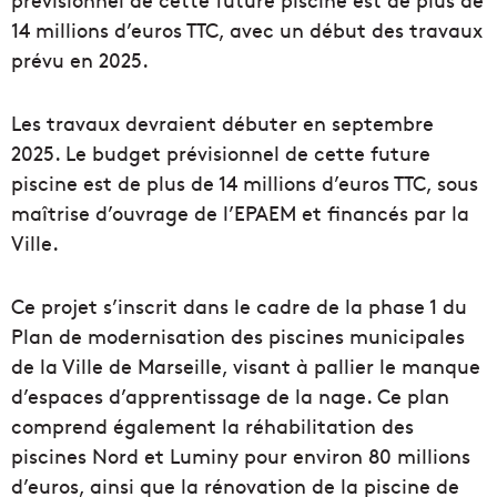
14 millions d’euros TTC, avec un début des travaux
prévu en 2025.
Les travaux devraient débuter en septembre
2025. Le budget prévisionnel de cette future
piscine est de plus de 14 millions d’euros TTC, sous
maîtrise d’ouvrage de l’EPAEM et financés par la
Ville.
Ce projet s’inscrit dans le cadre de la phase 1 du
Plan de modernisation des piscines municipales
de la Ville de Marseille, visant à pallier le manque
d’espaces d’apprentissage de la nage. Ce plan
comprend également la réhabilitation des
piscines Nord et Luminy pour environ 80 millions
d’euros, ainsi que la rénovation de la piscine de