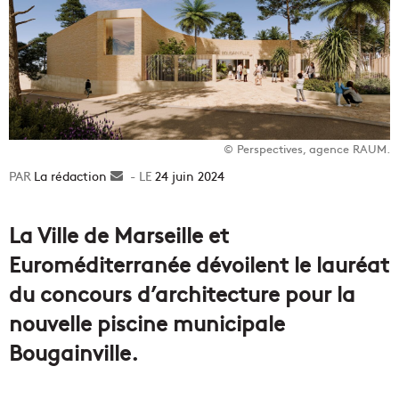
© Perspectives, agence RAUM.
La rédaction
Envoyer
24 juin 2024
un
courriel
La Ville de Marseille et
Euroméditerranée dévoilent le lauréat
du concours d’architecture pour la
nouvelle piscine municipale
Bougainville.