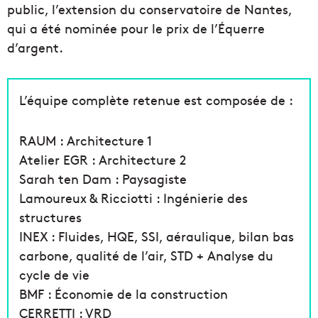
public, l’extension du conservatoire de Nantes,
qui a été nominée pour le prix de l’Équerre
d’argent.
L’équipe complète retenue est composée de :
RAUM : Architecture 1
Atelier EGR : Architecture 2
Sarah ten Dam : Paysagiste
Lamoureux & Ricciotti : Ingénierie des
structures
INEX : Fluides, HQE, SSI, aéraulique, bilan bas
carbone, qualité de l’air, STD + Analyse du
cycle de vie
BMF : Économie de la construction
CERRETTI : VRD