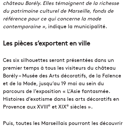
château Borély. Elles témoignent de la richesse
du patrimoine culturel de Marseille, fonds de
référence pour ce qui concerne la mode
contemporaine »,
indique la municipalité.
Les pièces s’exportent en ville
Ces six silhouettes seront présentées dans un
premier temps à tous les visiteurs du château
Borély – Musée des Arts décoratifs, de la Faïence
et de la Mode, jusqu’au 19 mai au sein du
parcours de l’exposition « L’Asie fantasmée.
Histoires d’exotisme dans les arts décoratifs en
e
e
Provence aux XVIII
et XIX
siècles ».
Puis, toutes les Marseillais pourront les découvrir