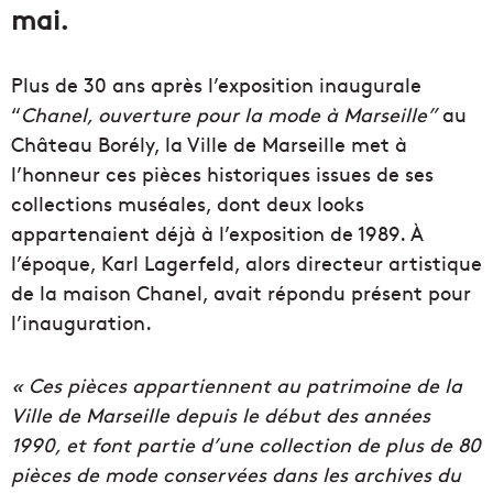
mai.
Plus de 30 ans après l’exposition inaugurale
“
Chanel, ouverture pour la mode à Marseille”
au
Château Borély, la Ville de Marseille met à
l’honneur ces pièces historiques issues de ses
collections muséales, dont deux looks
appartenaient déjà à l’exposition de 1989. À
l’époque, Karl Lagerfeld, alors directeur artistique
de la maison Chanel, avait répondu présent pour
l’inauguration.
« Ces pièces appartiennent au patrimoine de la
Ville de Marseille depuis le début des années
1990, et font partie d’une collection de plus de 80
pièces de mode conservées dans les archives du