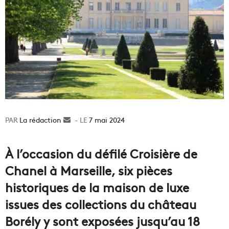
La rédaction
Envoyer
7 mai 2024
un
courriel
À l’occasion du défilé Croisière de
Chanel à Marseille, six pièces
historiques de la maison de luxe
issues des collections du château
Borély y sont exposées jusqu’au 18